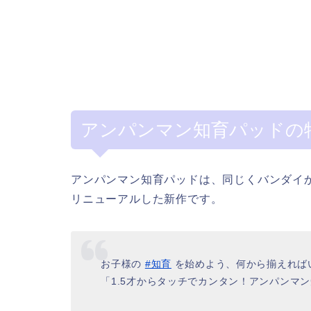
アンパンマン知育パッドの
アンパンマン知育パッドは、同じくバンダイ
リニューアルした新作です。
お子様の
#知育
を始めよう、何から揃えれば
「1.5才からタッチでカンタン！アンパンマ