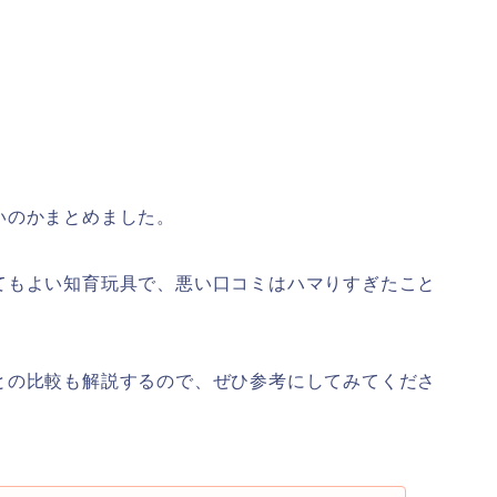
いのかまとめました。
てもよい知育玩具で、悪い口コミはハマりすぎたこと
との比較も解説するので、ぜひ参考にしてみてくださ