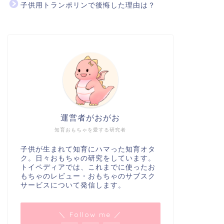
子供用トランポリンで後悔した理由は？
運営者がおがお
知育おもちゃを愛する研究者
子供が生まれて知育にハマった知育オタ
ク。日々おもちゃの研究をしています。
トイペディアでは、これまでに使ったお
もちゃのレビュー・おもちゃのサブスク
サービスについて発信します。
＼ Follow me ／