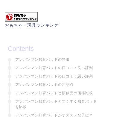
おもちゃ・玩具ランキング
Contents
アンパンマン知育パッドの特徴
アンパンマン知育パッドの口コミ：良い評判
アンパンマン知育パッドの口コミ：悪い評判
アンパンマン知育パッドの注意点
アンパンマン知育パッドと類似品の価格比較
アンパンマン知育パッドとすくすく知育パッド
を比較
アンパンマン知育パッドがオススメな子は？