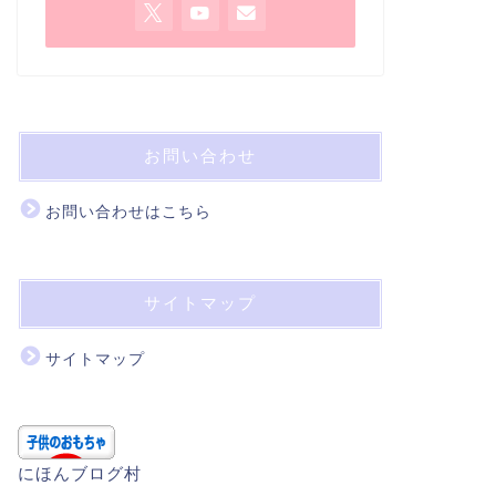
お問い合わせ
お問い合わせはこちら
サイトマップ
サイトマップ
にほんブログ村