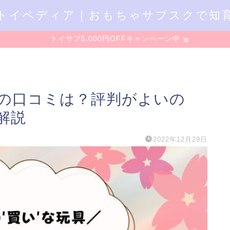
トイペディア｜おもちゃサブスクで知
トイサブ5,000円OFFキャンペーン中
の口コミは？評判がよいの
解説
2022年12月29日