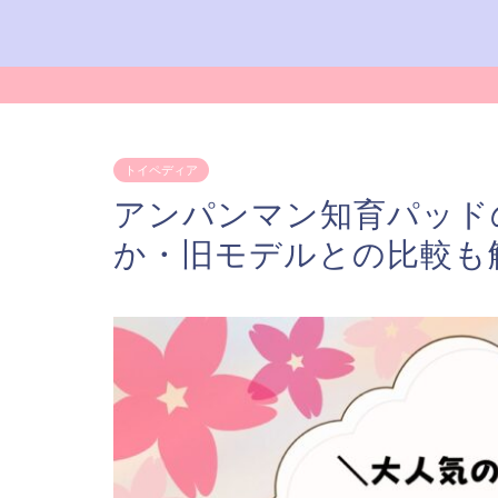
トイペディア
アンパンマン知育パッド
か・旧モデルとの比較も