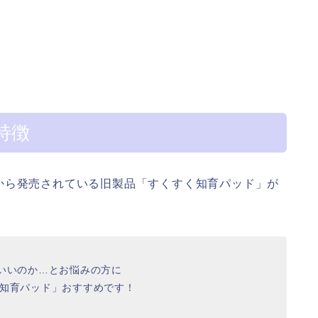
特徴
から発売されている旧製品「すくすく知育パッド」が
いいのか…とお悩みの方に
ン知育パッド」おすすめです！