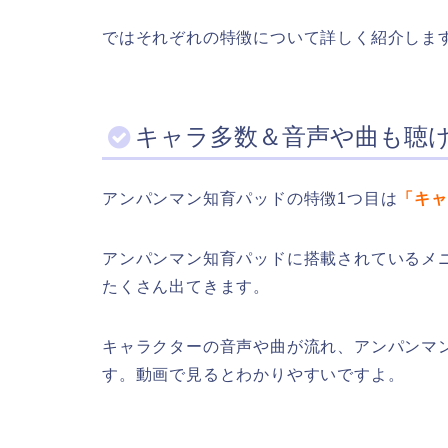
ではそれぞれの特徴について詳しく紹介しま
キャラ多数＆音声や曲も聴
アンパンマン知育パッドの特徴1つ目は
「キャ
アンパンマン知育パッドに搭載されているメ
たくさん出てきます。
キャラクターの音声や曲が流れ、アンパンマ
す。動画で見るとわかりやすいですよ。