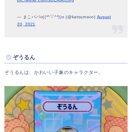
— まこパパo((*^▽^*))o (@katsumaco)
August
20, 2021
ぞうるん
ぞうるんは、かわいい子象のキャラクター。