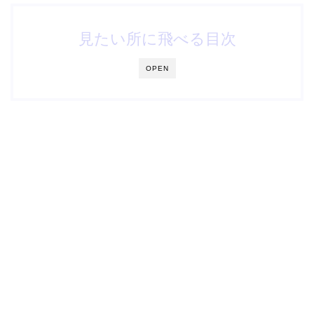
見たい所に飛べる目次
OPEN