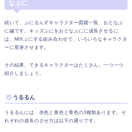
なぷに
続いて、ぷにるんずキャラクター図鑑一覧、おとなぷ
に編です。キッズぷにをおとなぷにに成長させるに
は、MIXぷにする組み合わせで、いろいろなキャラクタ
ーに変身させます。
その結果、できるキャラクターはたくさん。一つ一つ
紹介しましょう。
うるるん
うるるんには、赤色と黄色と青色の3種類あります。そ
れぞれの成長のさせ方は以下の通りです。