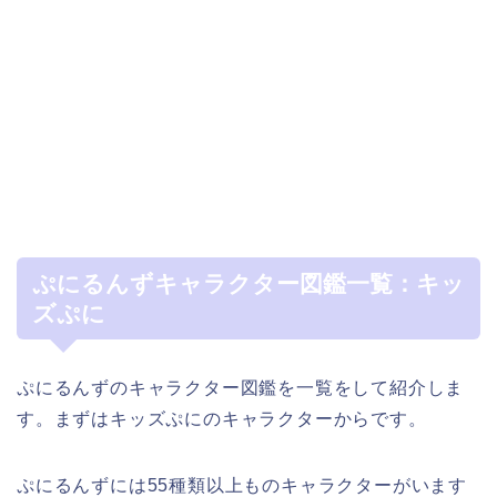
ぷにるんずキャラクター図鑑一覧：キッ
ズぷに
ぷにるんずのキャラクター図鑑を一覧をして紹介しま
す。まずはキッズぷにのキャラクターからです。
ぷにるんずには55種類以上ものキャラクターがいます