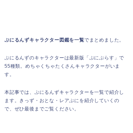
ぷにるんずキャラクター図鑑を一覧
でまとめました。
ぷにるんずのキャラクターは最新版「ぷにぷらす」で
55種類。めちゃくちゃたくさんキャラクターがいま
す。
本記事では、ぷにるんずキャラクターを一覧で紹介し
ます。きっず・おとな・レアぷにを紹介していくの
で、ぜひ最後までご覧ください。