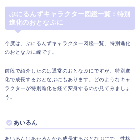
ぷにるんずキャラクター図鑑一覧：特別
進化のおとなぷに
今度は、ぷにるんずキャラクター図鑑一覧、特別進化
のおとなぷに編です。
前段で紹介したのは通常のおとなぷにですが、特別進
化で成長するおとなぷにもあります。どのようなキャ
ラクターが特別進化を経て変身するのか見てみましょ
う。
あいるん
あいるんはあかるんから成長するおとなぷにで、性格