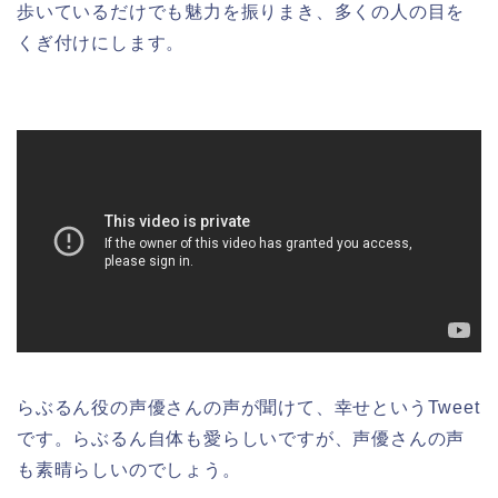
歩いているだけでも魅力を振りまき、多くの人の目を
くぎ付けにします。
らぶるん役の声優さんの声が聞けて、幸せというTweet
です。らぶるん自体も愛らしいですが、声優さんの声
も素晴らしいのでしょう。