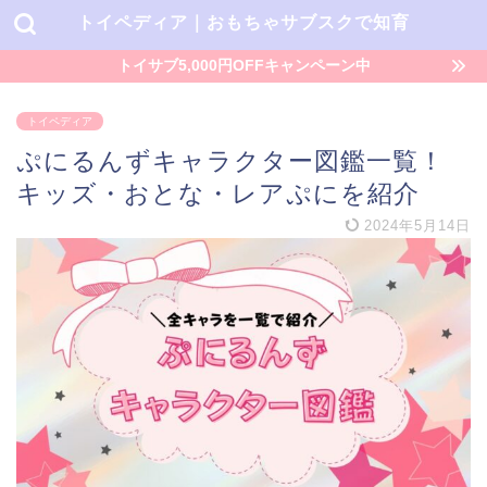
トイペディア｜おもちゃサブスクで知育
トイサブ5,000円OFFキャンペーン中
トイペディア
ぷにるんずキャラクター図鑑一覧！
キッズ・おとな・レアぷにを紹介
2024年5月14日