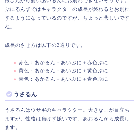
娘さんが可愛いあいるんにお別れできないそうです。
ぷにるんずではキャラクターの成長が終わるとお別れ
するようになっているのですが、ちょっと悲しいです
ね。
成長のさせ方は以下の3通りです。
赤色：あかるん＋あいぷに＋赤色ぷに
黄色：あかるん＋あいぷに＋黄色ぷに
青色：あかるん＋あいぷに＋青色ぷに
うさるん
うさるんはウサギのキャラクター。大きな耳が目立ち
ますが、性格は負けず嫌いです。あおるんから成長し
ます。