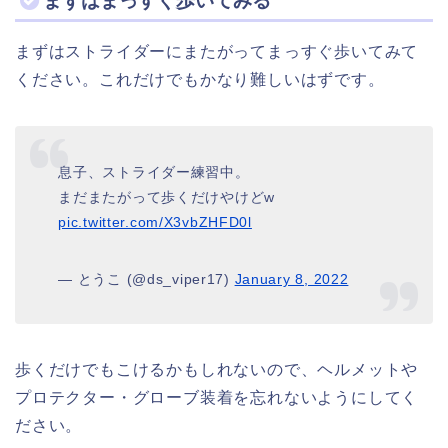
まずはまっすぐ歩いてみる
まずはストライダーにまたがってまっすぐ歩いてみて
ください。これだけでもかなり難しいはずです。
息子、ストライダー練習中。
まだまたがって歩くだけやけどw
pic.twitter.com/X3vbZHFD0l
— とうこ (@ds_viper17)
January 8, 2022
歩くだけでもこけるかもしれないので、ヘルメットや
プロテクター・グローブ装着を忘れないようにしてく
ださい。