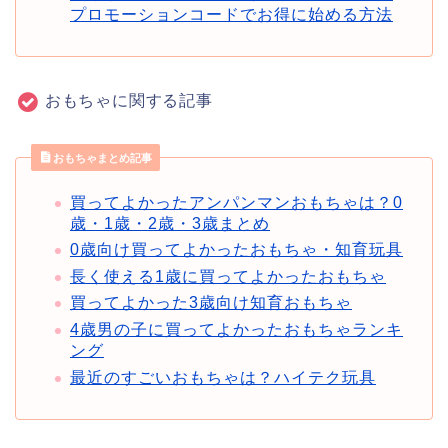
プロモーションコードでお得に始める方法
おもちゃに関する記事
おもちゃまとめ記事
買ってよかったアンパンマンおもちゃは？0
歳・1歳・2歳・3歳まとめ
0歳向け買ってよかったおもちゃ・知育玩具
長く使える1歳に買ってよかったおもちゃ
買ってよかった3歳向け知育おもちゃ
4歳男の子に買ってよかったおもちゃランキ
ング
最近のすごいおもちゃは？ハイテク玩具