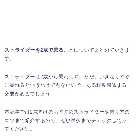
ストライダーを2歳で乗る
ことについてまとめていきま
す。
ストライダーは2歳から乗れます。ただ、いきなりすぐ
に乗れるというわけでもないので、ある程度練習する
必要があるでしょう。
本記事では2歳向けのおすすめストライダーや乗り方の
コツまで紹介するので、ぜひ最後までチェックしてみ
てください。