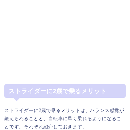
ストライダーに2歳で乗るメリット
ストライダーに2歳で乗るメリットは、バランス感覚が
鍛えられることと、自転車に早く乗れるようになるこ
とです。それぞれ紹介しておきます。