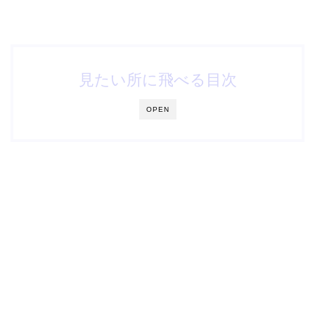
見たい所に飛べる目次
OPEN