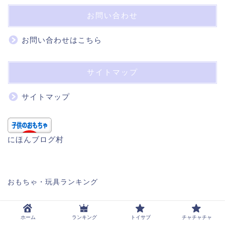
お問い合わせ
お問い合わせはこちら
サイトマップ
サイトマップ
にほんブログ村
おもちゃ・玩具ランキング
プライバシーポリシー
免責事項
ホーム
ランキング
トイサブ
チャチャチャ