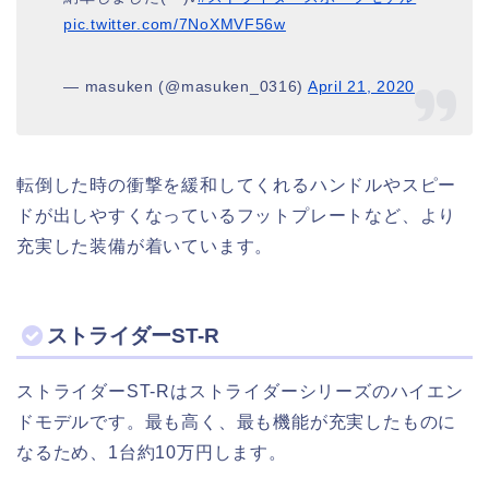
pic.twitter.com/7NoXMVF56w
— masuken (@masuken_0316)
April 21, 2020
転倒した時の衝撃を緩和してくれるハンドルやスピー
ドが出しやすくなっているフットプレートなど、より
充実した装備が着いています。
ストライダーST-R
ストライダーST-Rはストライダーシリーズのハイエン
ドモデルです。最も高く、最も機能が充実したものに
なるため、1台約10万円します。