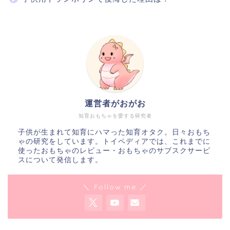
運営者がおがお
知育おもちゃを愛する研究者
子供が生まれて知育にハマった知育オタク。日々おもち
ゃの研究をしています。トイペディアでは、これまでに
使ったおもちゃのレビュー・おもちゃのサブスクサービ
スについて発信します。
＼ Follow me ／