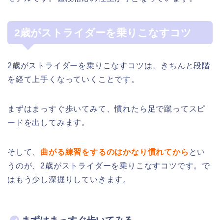
2歳がストライダーを乗りこなすコツ
2歳がストライダーを乗りこなすコツは、きちんと段階
を経て上手くなっていくことです。
まずはまっすぐ歩いてみて、慣れたら足で蹴ってスピ
ードを出してみます。
そして、
曲がる練習をするのはかなり慣れてから
とい
うのが、2歳がストライダーを乗りこなすコツです。で
はもう少し深掘りしていきます。