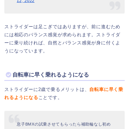
12, 2022
ストライダーは足こぎではありますが、前に進むため
には相応のバランス感覚が求められます。ストライダ
ーに乗り続ければ、自然とバランス感覚が身に付くよ
うになっています。
自転車に早く乗れるようになる
ストライダーに2歳で乗るメリットは、
自転車に早く乗
れるようになる
ことです。
息子BMXの試乗させてもらったら補助輪なし初め