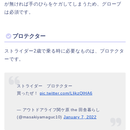
が無ければ手のひらをケガしてしまうため、グローブ
は必須です。
プロテクター
ストライダー2歳で乗る時に必要なものは、プロテクタ
ーです。
ストライダー プロテクター
買ったぜ！
pic.twitter.com/LljkzQlHA6
— アウトドアライフ関ケ原 the 田舎暮らし
(@masakiyamaguc10)
January 7, 2022