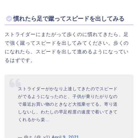
慣れたら足で蹴ってスピードを出してみる
ストライダーにまたがって歩くのに慣れてきたら、足
で強く蹴ってスピードを出してみてください。歩くの
になれたら、スピードを出して進めるようになってい
るはずです。
ストライダーがかなり上達してきたのでスピード
がでるようになったのと、子供が乗りたがりなの
で最近お買い物のときなど大抵乗せてる。寄り道
しないし、わたしの早足程度の速度で着いてきて
くれるから楽…
— 由々 (@_y1)
April 9, 2021