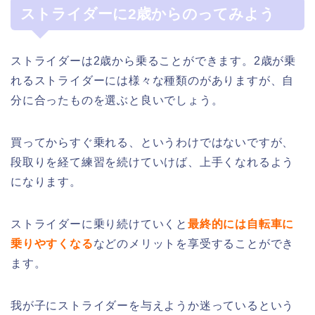
ストライダーに2歳からのってみよう
ストライダーは2歳から乗ることができます。2歳が乗
れるストライダーには様々な種類のがありますが、自
分に合ったものを選ぶと良いでしょう。
買ってからすぐ乗れる、というわけではないですが、
段取りを経て練習を続けていけば、上手くなれるよう
になります。
ストライダーに乗り続けていくと
最終的には自転車に
乗りやすくなる
などのメリットを享受することができ
ます。
我が子にストライダーを与えようか迷っているという