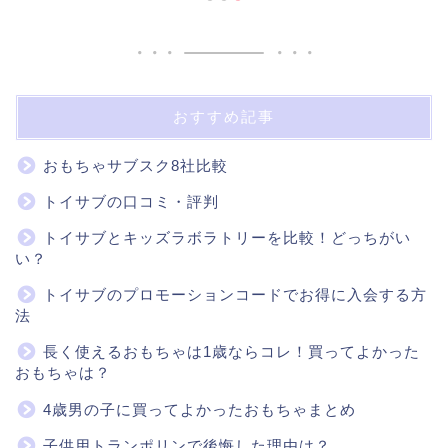
おすすめ記事
おもちゃサブスク8社比較
トイサブの口コミ・評判
トイサブとキッズラボラトリーを比較！どっちがい
い？
トイサブのプロモーションコードでお得に入会する方
法
長く使えるおもちゃは1歳ならコレ！買ってよかった
おもちゃは？
4歳男の子に買ってよかったおもちゃまとめ
子供用トランポリンで後悔した理由は？