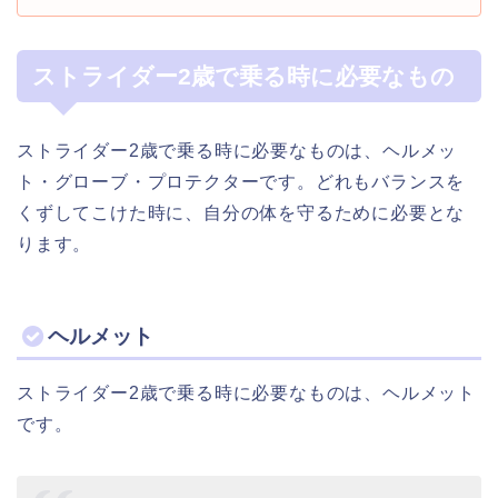
ストライダー2歳で乗る時に必要なもの
ストライダー2歳で乗る時に必要なものは、ヘルメッ
ト・グローブ・プロテクターです。どれもバランスを
くずしてこけた時に、自分の体を守るために必要とな
ります。
ヘルメット
ストライダー2歳で乗る時に必要なものは、ヘルメット
です。