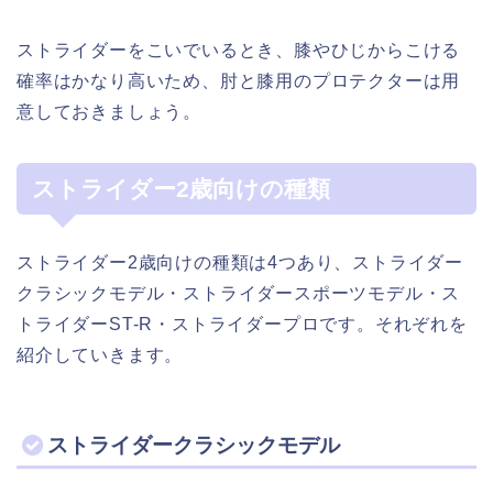
ストライダーをこいでいるとき、膝やひじからこける
確率はかなり高いため、肘と膝用のプロテクターは用
意しておきましょう。
ストライダー2歳向けの種類
ストライダー2歳向けの種類は4つあり、ストライダー
クラシックモデル・ストライダースポーツモデル・ス
トライダーST-R・ストライダープロです。それぞれを
紹介していきます。
ストライダークラシックモデル