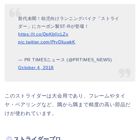
前代未聞！幼児向けランニングバイク「ストライ
ダー」にカーボン製ST-Rが登場！
https://t.co/DpKbIIcLZx
pic.twitter.com/PtyDliuwkK
— PR TIMESニュース (@PRTIMES_NEWS)
October 4, 2018
このストライダーは大会用であり、フレームやタイ
ヤ・ベアリングなど、隅から隅まで精度の高い部品だ
けが使われています。
ストライダープロ