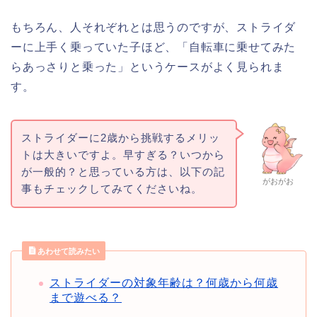
もちろん、人それぞれとは思うのですが、ストライダ
ーに上手く乗っていた子ほど、「自転車に乗せてみた
らあっさりと乗った」というケースがよく見られま
す。
ストライダーに2歳から挑戦するメリッ
トは大きいですよ。早すぎる？いつから
が一般的？と思っている方は、以下の記
がおがお
事もチェックしてみてくださいね。
あわせて読みたい
ストライダーの対象年齢は？何歳から何歳
まで遊べる？