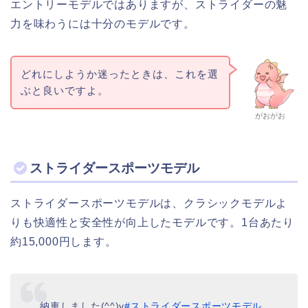
エントリーモデルではありますが、ストライダーの魅
力を味わうには十分のモデルです。
どれにしようか迷ったときは、これを選
ぶと良いですよ。
がおがお
ストライダースポーツモデル
ストライダースポーツモデルは、クラシックモデルよ
りも快適性と安全性が向上したモデルです。1台あたり
約15,000円します。
納車しました(^^)v
#ストライダースポーツモデル