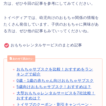
方は、ぜひ今回の記事を参考にしてみてください。
トイペディアでは、幼児向けのおもちゃ関係の情報を
たくさん発信しています。子供のおもちゃに興味があ
る方は、ぜひ他の記事もみていってくださいね。
おもちゃレンタルサービスのまとめ記事
あわせて読みたい
おもちゃサブスクを比較！おすすめをラン
キングで紹介
0歳・1歳の赤ちゃん向けおもちゃサブスク
5歳向けおもちゃサブスク！おすすめは？
大型おもちゃレンタルサービスを7社比較！
おすすめは？
トイサブのクーポン・割引キャンペーン・