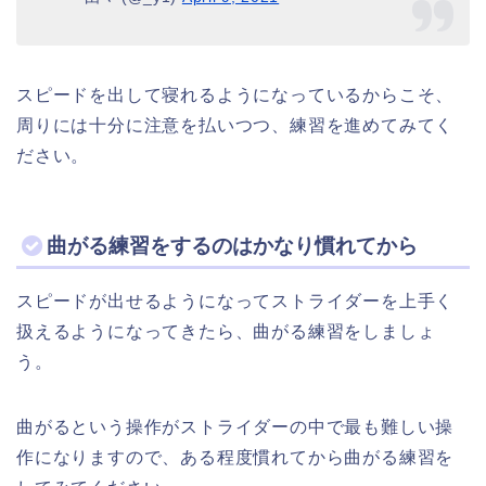
スピードを出して寝れるようになっているからこそ、
周りには十分に注意を払いつつ、練習を進めてみてく
ださい。
曲がる練習をするのはかなり慣れてから
スピードが出せるようになってストライダーを上手く
扱えるようになってきたら、曲がる練習をしましょ
う。
曲がるという操作がストライダーの中で最も難しい操
作になりますので、ある程度慣れてから曲がる練習を