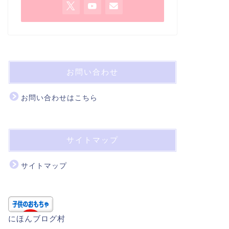
お問い合わせ
お問い合わせはこちら
サイトマップ
サイトマップ
にほんブログ村