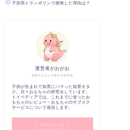
子供用トランポリンで後悔した理由は？
運営者がおがお
知育おもちゃを愛する研究者
子供が生まれて知育にハマった知育オタ
ク。日々おもちゃの研究をしています。
トイペディアでは、これまでに使ったお
もちゃのレビュー・おもちゃのサブスク
サービスについて発信します。
＼ Follow me ／