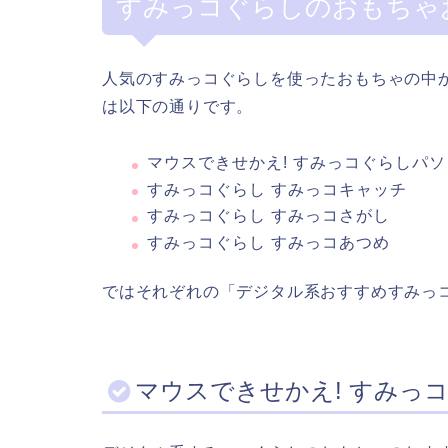
すみっコぐらしのおもちゃ
人気のすみっコぐらしを使ったおもちゃの中
は以下の通りです。
マウスできせかえ! すみっコぐらしパ
すみっコぐらし すみっコキャッチ
すみっコぐらし すみっコさがし
すみっコぐらし すみっコあつめ
ではそれぞれの「デジタル系おすすめすみっ
マウスできせかえ! すみっ