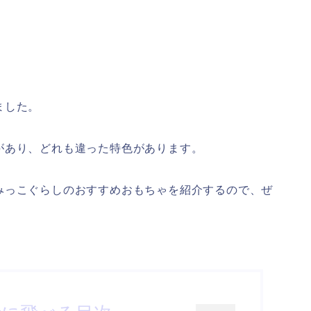
ました。
があり、どれも違った特色があります。
みっこぐらしのおすすめおもちゃを紹介するので、ぜ