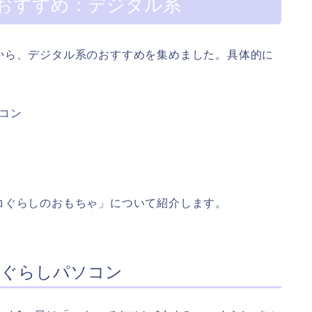
おすすめ：デジタル系
から、デジタル系のおすすめを集めました。具体的に
ソコン
コぐらしのおもちゃ」について紹介します。
コぐらしパソコン