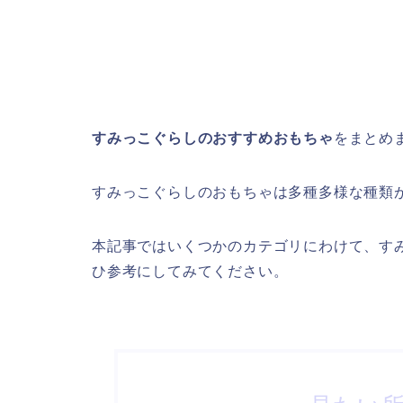
すみっこぐらしのおすすめおもちゃ
をまとめ
すみっこぐらしのおもちゃは多種多様な種類
本記事ではいくつかのカテゴリにわけて、す
ひ参考にしてみてください。