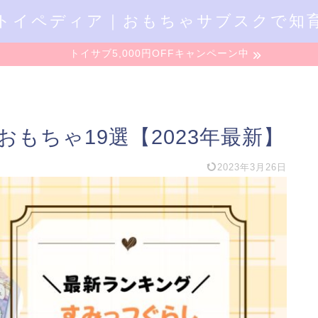
トイペディア｜おもちゃサブスクで知
トイサブ5,000円OFFキャンペーン中
もちゃ19選【2023年最新】
2023年3月26日