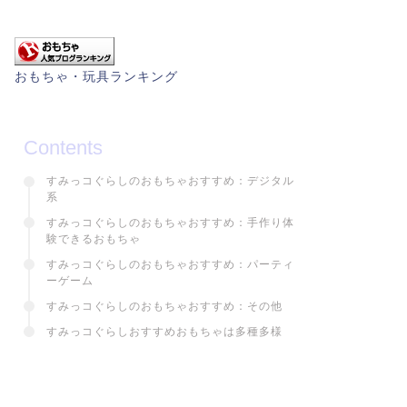
おもちゃ・玩具ランキング
Contents
すみっコぐらしのおもちゃおすすめ：デジタル
系
すみっコぐらしのおもちゃおすすめ：手作り体
験できるおもちゃ
すみっコぐらしのおもちゃおすすめ：パーティ
ーゲーム
すみっコぐらしのおもちゃおすすめ：その他
すみっコぐらしおすすめおもちゃは多種多様