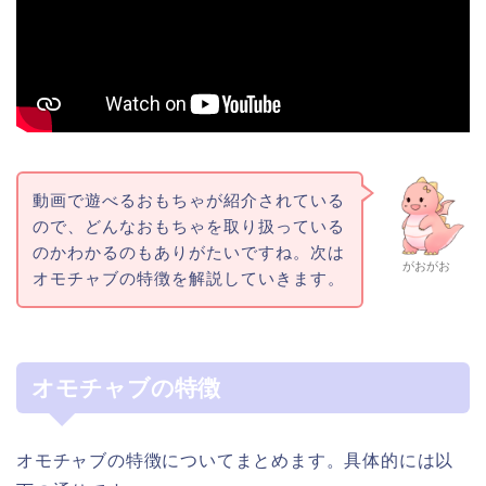
動画で遊べるおもちゃが紹介されている
ので、どんなおもちゃを取り扱っている
のかわかるのもありがたいですね。次は
がおがお
オモチャブの特徴を解説していきます。
オモチャブの特徴
オモチャブの特徴についてまとめます。具体的には以