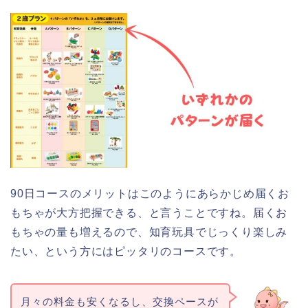
90日コースのメリットはこのようにあらかじめ届くお
もちゃが大方把握できる、と言うことですね。届くお
もちゃの量も増えるので、知育玩具でじっくり楽しみ
たい、という方にはピッタリのコースです。
月々の料金も安くなるし、交換ペースが