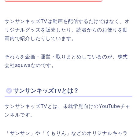
サンサンキッズTVは動画を配信するだけではなく、オ
リジナルグッズを販売したり、読者からのお便りを動
画内で紹介したりしています。
それらを企画・運営・取りまとめしているのが、株式
会社aquwaなのです。
サンサンキッズTVとは？
サンサンキッズTVとは、未就学児向けのYouTubeチャ
ンネルです。
「サンサン」や「くもりん」などのオリジナルキャラ