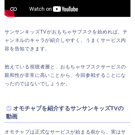
サンサンキッズTVがおもちゃサブスクを始めれば、チ
ャンネルのキャラが紹介しやすく、うまくサービス内
容を告知できます。
抱えている視聴者層と、おもちゃサブスクサービスの
親和性が非常に高いことから、今回参戦することにな
ったのではないでしょうか。
オモチャブを紹介するサンサンキッズTVの
動画
オモチャブは正式なサービスが始まる前から、実はサ