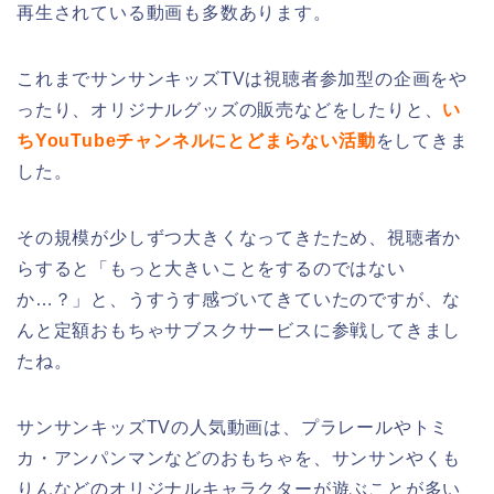
再生されている動画も多数あります。
これまでサンサンキッズTVは視聴者参加型の企画をや
ったり、オリジナルグッズの販売などをしたりと、
い
ちYouTubeチャンネルにとどまらない活動
をしてきま
した。
その規模が少しずつ大きくなってきたため、視聴者か
らすると「もっと大きいことをするのではない
か…？」と、うすうす感づいてきていたのですが、な
んと定額おもちゃサブスクサービスに参戦してきまし
たね。
サンサンキッズTVの人気動画は、プラレールやトミ
カ・アンパンマンなどのおもちゃを、サンサンやくも
りんなどのオリジナルキャラクターが遊ぶことが多い