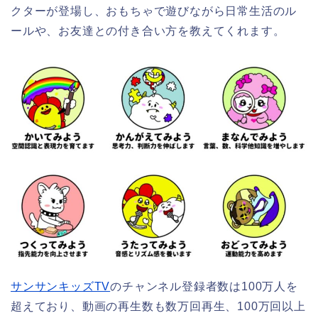
クターが登場し、おもちゃで遊びながら日常生活のル
ールや、お友達との付き合い方を教えてくれます。
サンサンキッズTV
のチャンネル登録者数は100万人を
超えており、動画の再生数も数万回再生、100万回以上