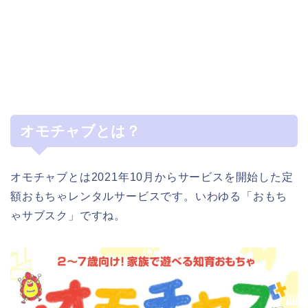
オモチャブとは？
オモチャブとは2021年10月からサービスを開始した定
額おもちゃレンタルサービスです。いわゆる「おもち
ゃサブスク」ですね。