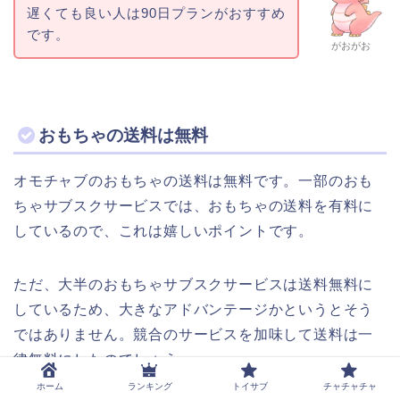
遅くても良い人は90日プランがおすすめ
です。
がおがお
おもちゃの送料は無料
オモチャブのおもちゃの送料は無料です。一部のおも
ちゃサブスクサービスでは、おもちゃの送料を有料に
しているので、これは嬉しいポイントです。
ただ、大半のおもちゃサブスクサービスは送料無料に
しているため、大きなアドバンテージかというとそう
ではありません。競合のサービスを加味して送料は一
律無料にしたのでしょう。
ホーム
ランキング
トイサブ
チャチャチャ