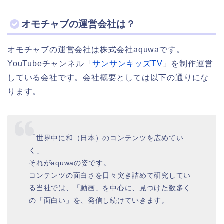
オモチャブの運営会社は？
オモチャブの運営会社は株式会社aquwaです。
YouTubeチャンネル「
サンサンキッズTV
」を制作運営
している会社です。会社概要としては以下の通りにな
ります。
「世界中に和（日本）のコンテンツを広めてい
く」
それがaquwaの姿です。
コンテンツの面白さを日々突き詰めて研究してい
る当社では、「動画」を中心に、見つけた数多く
の「面白い」を、発信し続けていきます。