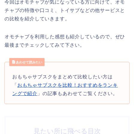
今回はオモチャブが気になっている方に向けて、オモ
チャブの特徴や口コミ、トイサブなどの他サービスと
の比較を紹介していきます。
オモチャブを利用した感想も紹介しているので、ぜひ
最後までチェックしてみて下さい。
あわせて読みたい
おもちゃサブスクをまとめて比較したい方は
「
おもちゃサブスクを比較！おすすめをランキ
ングで紹介
」の記事もあわせてご覧ください。
見たい所に飛べる目次