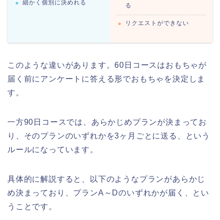
細かく個別に決めれる
る
リクエストができない
このような違いがあります。60日コースはおもちゃが
届く前にアンケートに答える形でおもちゃを決定しま
す。
一方90日コースでは、あらかじめプランが決まってお
り、そのプランのいずれかを3ヶ月ごとに送る、という
ルールになっています。
具体的に解説すると、以下のようなプランがあらかじ
め決まっており、プランA～Dのいずれかが届く、とい
うことです。