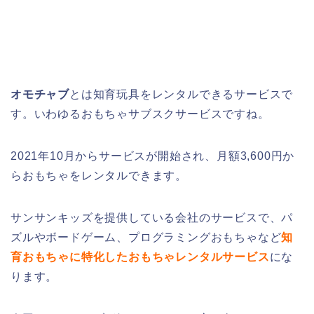
オモチャブ
とは知育玩具をレンタルできるサービスで
す。いわゆるおもちゃサブスクサービスですね。
2021年10月からサービスが開始され、月額3,600円か
らおもちゃをレンタルできます。
サンサンキッズを提供している会社のサービスで、パ
ズルやボードゲーム、プログラミングおもちゃなど
知
育おもちゃに特化したおもちゃレンタルサービス
にな
ります。