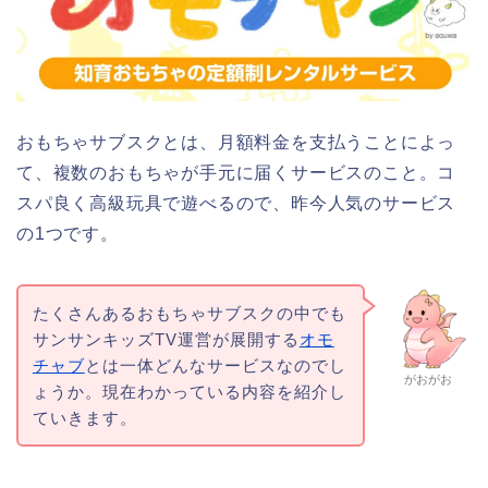
おもちゃサブスクとは、月額料金を支払うことによっ
て、複数のおもちゃが手元に届くサービスのこと。コ
スパ良く高級玩具で遊べるので、昨今人気のサービス
の1つです。
たくさんあるおもちゃサブスクの中でも
サンサンキッズTV運営が展開する
オモ
チャブ
とは一体どんなサービスなのでし
がおがお
ょうか。現在わかっている内容を紹介し
ていきます。