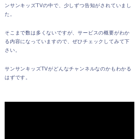
ンサンキッズTVの中で、少しずつ告知がされていまし
た。
そこまで数は多くないですが、サービスの概要がわか
る内容になっていますので、ぜひチェックしてみて下
さい。
サンサンキッズTVがどんなチャンネルなのかもわかる
はずです。