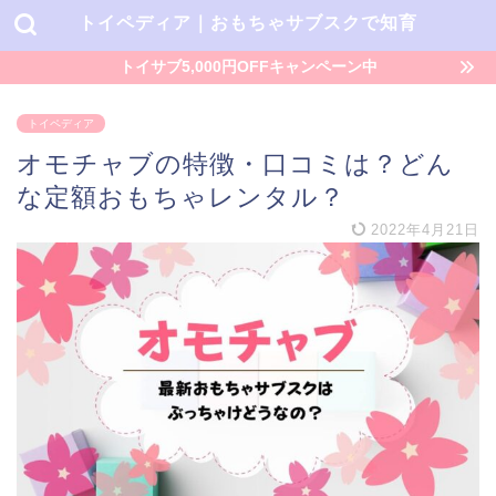
トイペディア｜おもちゃサブスクで知育
トイサブ5,000円OFFキャンペーン中
トイペディア
オモチャブの特徴・口コミは？どん
な定額おもちゃレンタル？
2022年4月21日