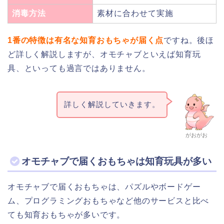
消毒方法
素材に合わせて実施
1番の特徴は有名な知育おもちゃが届く点
ですね。後ほ
ど詳しく解説しますが、オモチャブといえば知育玩
具、といっても過言ではありません。
詳しく解説していきます。
がおがお
オモチャブで届くおもちゃは知育玩具が多い
オモチャブで届くおもちゃは、パズルやボードゲー
ム、プログラミングおもちゃなど他のサービスと比べ
ても知育おもちゃが多いです。