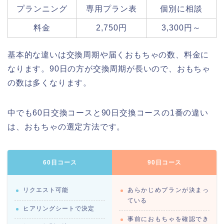
プランニング
専用プラン表
個別に相談
料金
2,750円
3,300円～
基本的な違いは交換周期や届くおもちゃの数、料金に
なります。90日の方が交換周期が長いので、おもちゃ
の数は多くなります。
中でも60日交換コースと90日交換コースの1番の違い
は、おもちゃの選定方法です。
60日コース
90日コース
リクエスト可能
あらかじめプランが決まっ
ている
ヒアリングシートで決定
事前におもちゃを確認でき