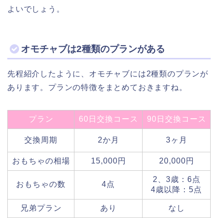
よいでしょう。
オモチャブは2種類のプランがある
先程紹介したように、オモチャブには2種類のプランが
あります。プランの特徴をまとめておきますね。
プラン
60日交換コース
90日交換コース
交換周期
2か月
3ヶ月
おもちゃの相場
15,000円
20,000円
2、3歳：6点
おもちゃの数
4点
4歳以降：5点
兄弟プラン
あり
なし