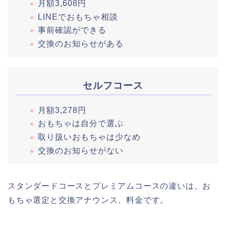
月額3,608円
LINEでおもちゃ相談
事前確認ができる
交換のお知らせがある
セルフコース
月額3,278円
おもちゃは自分で選ぶ
取り扱いおもちゃは少なめ
交換のお知らせがない
スタンダードコースとプレミアムコースの違いは、お
もちゃ選定と交換アナウンス、料金です。