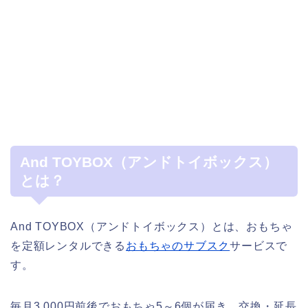
And TOYBOX（アンドトイボックス）
とは？
And TOYBOX（アンドトイボックス）とは、おもちゃ
を定額レンタルできる
おもちゃのサブスク
サービスで
す。
毎月3,000円前後でおもちゃ5～6個が届き、交換・延長