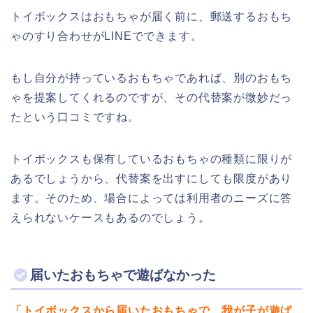
トイボックスはおもちゃが届く前に、郵送するおもち
ゃのすり合わせがLINEでできます。
もし自分が持っているおもちゃであれば、別のおもち
ゃを提案してくれるのですが、その代替案が微妙だっ
たという口コミですね。
トイボックスも保有しているおもちゃの種類に限りが
あるでしょうから、代替案を出すにしても限度があり
ます。そのため、場合によっては利用者のニーズに答
えられないケースもあるのでしょう。
届いたおもちゃで遊ばなかった
「トイボックスから届いたおもちゃで、我が子が遊ば