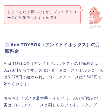
ちょっとだけ高いですが、プレミアムコ
ースが圧倒的におすすめです。
がおがお
And TOYBOX（アンドトイボックス）の月
額料金
And TOYBOX（アンドトイボックス）の月額料金は、
3,278円からです。スタンダードコースとセルフコース
は3,278円で始められ、プレミアムコースは3,608円で
始められます。
おもちゃサブスク最大手トイサブは、3,674円なので、
実はプレミアムコースと同じぐらいです。スタンダー