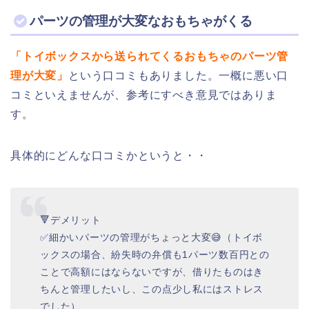
パーツの管理が大変なおもちゃがくる
「トイボックスから送られてくるおもちゃのパーツ管
理が大変」
という口コミもありました。一概に悪い口
コミといえませんが、参考にすべき意見ではありま
す。
具体的にどんな口コミかというと・・
🔻デメリット
✅細かいパーツの管理がちょっと大変😅（トイボ
ックスの場合、紛失時の弁償も1パーツ数百円との
ことで高額にはならないですが、借りたものはき
ちんと管理したいし、この点少し私にはストレス
でした）