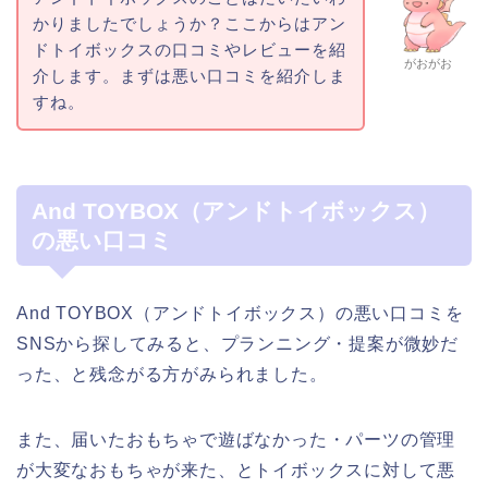
かりましたでしょうか？ここからはアン
ドトイボックスの口コミやレビューを紹
がおがお
介します。まずは悪い口コミを紹介しま
すね。
And TOYBOX（アンドトイボックス）
の悪い口コミ
And TOYBOX（アンドトイボックス）の悪い口コミを
SNSから探してみると、プランニング・提案が微妙だ
った、と残念がる方がみられました。
また、届いたおもちゃで遊ばなかった・パーツの管理
が大変なおもちゃが来た、とトイボックスに対して悪