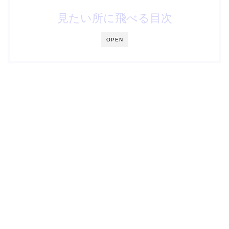
見たい所に飛べる目次
OPEN