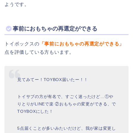
ようです。
事前におもちゃの再選定ができる
トイボックスの
「事前におもちゃの再選定ができる」
点を評価している方もいます。
見てみてー！TOYBOX届いたー！！
トイサブの方が有名で、すごく迷ったけど…①や
りとりがLINEで楽 ②おもちゃの変更ができる、で
TOYBOXにした！
5点届くことが多いみたいだけど、我が家は変更し