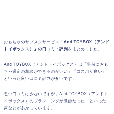
おもちゃのサブスクサービス
「And TOYBOX（アンド
トイボックス）」の口コミ・評判
をまとめました。
And TOYBOX（アンドトイボックス）は「事前におも
ちゃ選定の相談ができるのがいい」「コスパが良い」
といった良い口コミ評判が多いです。
悪い口コミは少ないですが、And TOYBOX（アンドト
イボックス）のプランニングが微妙だった、といった
声などがあがっています。