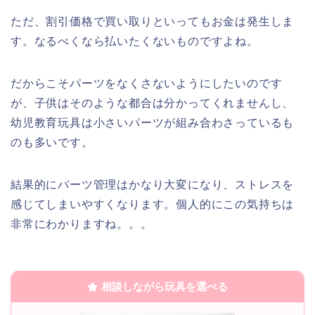
ただ、割引価格で買い取りといってもお金は発生しま
す。なるべくなら払いたくないものですよね。
だからこそパーツをなくさないようにしたいのです
が、子供はそのような都合は分かってくれませんし、
幼児教育玩具は小さいパーツが組み合わさっているも
のも多いです。
結果的にパーツ管理はかなり大変になり、ストレスを
感じてしまいやすくなります。個人的にこの気持ちは
非常にわかりますね。。。
相談しながら玩具を選べる