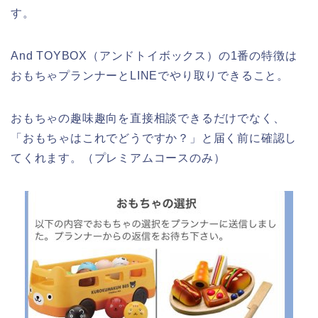
す。
And TOYBOX（アンドトイボックス）の1番の特徴は
おもちゃプランナーとLINEでやり取りできること。
おもちゃの趣味趣向を直接相談できるだけでなく、
「おもちゃはこれでどうですか？」と届く前に確認し
てくれます。（プレミアムコースのみ）