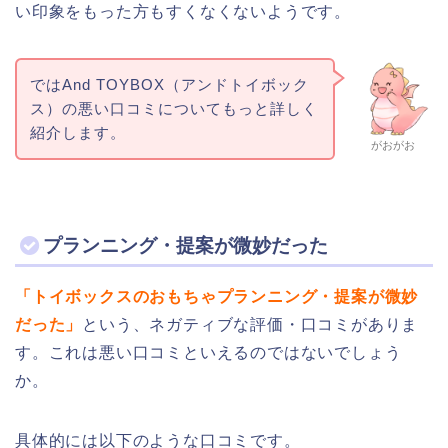
い印象をもった方もすくなくないようです。
ではAnd TOYBOX（アンドトイボック
ス）の悪い口コミについてもっと詳しく
紹介します。
がおがお
プランニング・提案が微妙だった
「トイボックスのおもちゃプランニング・提案が微妙
だった」
という、ネガティブな評価・口コミがありま
す。これは悪い口コミといえるのではないでしょう
か。
具体的には以下のような口コミです。