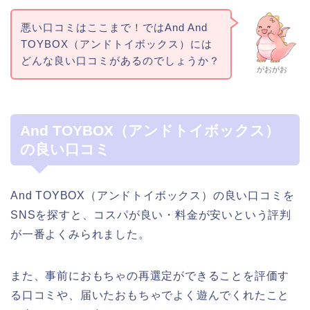
悪い口コミはここまで！ではAnd And
TOYBOX（アンドトイボックス）には
どんな良い口コミがあるのでしょうか？
がおがお
And TOYBOX（アンドトイボックス）
の良い口コミ
And TOYBOX（アンドトイボックス）の良い口コミを
SNSを探すと、コスパが良い・料金が安いという評判
が一番よくみられました。
また、事前におもちゃの再選定ができることを評価す
る口コミや、届いたおもちゃでよく遊んでくれたこと