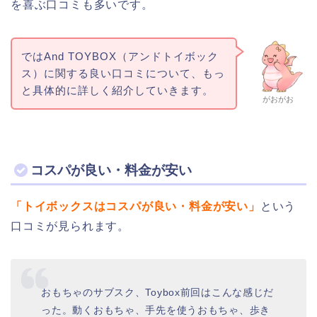
を喜ぶ口コミも多いです。
ではAnd TOYBOX（アンドトイボック
ス）に関する良い口コミについて、もっ
と具体的に詳しく紹介していきます。
がおがお
コスパが良い・料金が安い
「トイボックスはコスパが良い・料金が安い」
という
口コミが見られます。
おもちゃのサブスク、Toybox前回はこんな感じだ
った。動くおもちゃ、手先を使うおもちゃ、歩き