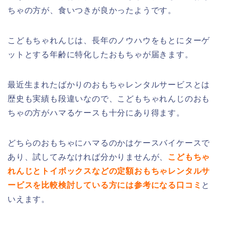
ちゃの方が、食いつきが良かったようです。
こどもちゃれんじは、長年のノウハウをもとにターゲ
ットとする年齢に特化したおもちゃが届きます。
最近生まれたばかりのおもちゃレンタルサービスとは
歴史も実績も段違いなので、こどもちゃれんじのおも
ちゃの方がハマるケースも十分にあり得ます。
どちらのおもちゃにハマるのかはケースバイケースで
あり、試してみなければ分かりませんが、
こどもちゃ
れんじとトイボックスなどの定額おもちゃレンタルサ
ービスを比較検討している方には参考になる口コミ
と
いえます。