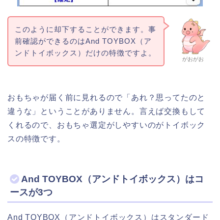
このように却下することができます。事
前確認ができるのはAnd TOYBOX（ア
ンドトイボックス）だけの特徴ですよ。
がおがお
おもちゃが届く前に見れるので「あれ？思ってたのと
違うな」ということがありません。言えば交換もして
くれるので、おもちゃ選定がしやすいのがトイボック
スの特徴です。
And TOYBOX（アンドトイボックス）はコ
ースが3つ
And TOYBOX（アンドトイボックス）はスタンダード