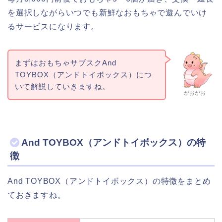
を選択しながらいつでも新鮮なおもちゃで遊んでいけ
るサービスになります。
まずはおもちゃサブスクAnd
TOYBOX（アンドトイボックス）につ
いて解説していきますね。
がおがお
And TOYBOX（アンドトイボックス）の特
徴
And TOYBOX（アンドトイボックス）の特徴をまとめ
ておきますね。