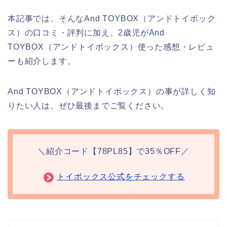
本記事では、そんなAnd TOYBOX（アンドトイボック
ス）の口コミ・評判に加え、2歳児がAnd
TOYBOX（アンドトイボックス）使った感想・レビュ
ーも紹介します。
And TOYBOX（アンドトイボックス）の事が詳しく知
りたい人は、ぜひ最後までご覧ください。
＼紹介コード【78PL85】で35％OFF／
トイボックス公式をチェックする