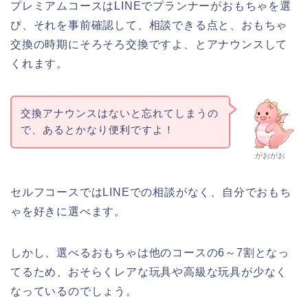
プレミアムコースはLINEでプランナーがおもちゃを選
び、それを事前確認して、相談できる点と、おもちゃ
交換の時期にそろそろ交換ですよ、とアナウンスして
くれます。
交換アナウンスはないと忘れてしまうの
で、あるとかなり便利ですよ！
がおがお
セルフコースではLINEでの相談がなく、自分でおもち
ゃを好きに選べます。
しかし、選べるおもちゃは他のコースの6～7割となっ
てるため、おそらくレアな玩具や高級な玩具が少なく
なっているのでしょう。