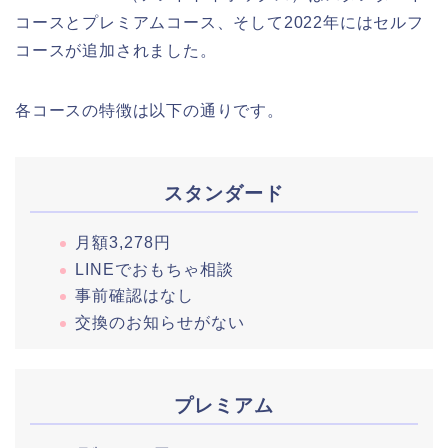
コースとプレミアムコース、そして2022年にはセルフ
コースが追加されました。
各コースの特徴は以下の通りです。
スタンダード
月額3,278円
LINEでおもちゃ相談
事前確認はなし
交換のお知らせがない
プレミアム