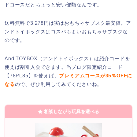
ドコースだとちょっと安い部類なんです。
送料無料で3,278円は実はおもちゃサブスク最安値。ア
ンドトイボックスはコスパもよいおもちゃサブスクな
のです。
And TOYBOX（アンドトイボックス）は紹介コードを
使えば割引入会できます。当ブログ限定紹介コード
【78PL85】を使えば、
プレミアムコースが35％OFFに
なる
ので、ぜひ利用してみてくださいね。
相談しながら玩具を選べる