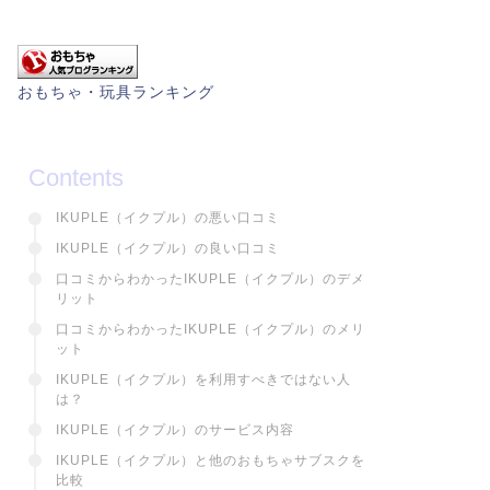
おもちゃ・玩具ランキング
Contents
IKUPLE（イクプル）の悪い口コミ
IKUPLE（イクプル）の良い口コミ
口コミからわかったIKUPLE（イクプル）のデメ
リット
口コミからわかったIKUPLE（イクプル）のメリ
ット
IKUPLE（イクプル）を利用すべきではない人
は？
IKUPLE（イクプル）のサービス内容
IKUPLE（イクプル）と他のおもちゃサブスクを
比較