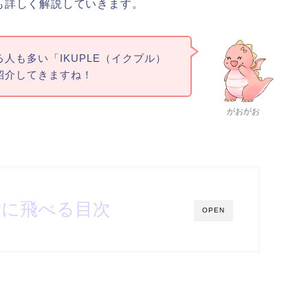
も詳しく解説していきます。
人も多い「IKUPLE（イクプル）
紹介してきますね！
がおがお
所に飛べる目次
OPEN