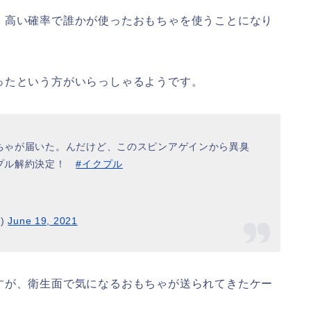
、高い確率で誰かが使ったおもちゃを使うことになり
ったという方がいらっしゃるようです。
ちゃが届いた。んだけど、このスピンアゲインから異臭
クプル解約決定！
#イクプル
2)
June 19, 2021
すが、衛生面で気になるおもちゃが送られてきたケー