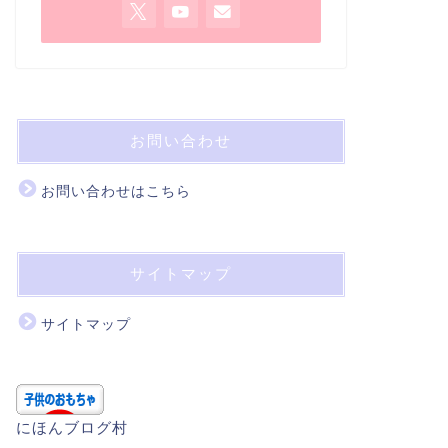
お問い合わせ
お問い合わせはこちら
サイトマップ
サイトマップ
にほんブログ村