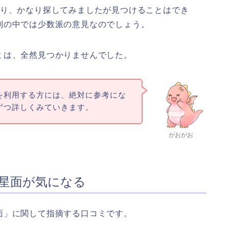
あり、かなり探してみましたが見つけることはでき
判の中では少数派の意見なのでしょう。
ミは、全然見つかりませんでした。
を利用する方には、絶対に参考にな
ずつ詳しくみていきます。
がおがお
星面が気になる
面」に関して指摘する口コミです。