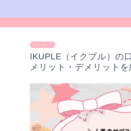
トイペディア
IKUPLE（イクプル）
メリット・デメリットを