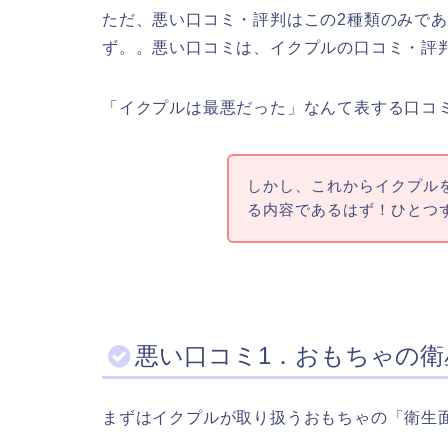
ただ、悪い口コミ・評判はこの2種類のみで
ず。。悪い口コミは、イクプルの口コミ・評
「イクプルは最悪だった」なんて表する口コ
しかし、これからイクプル
る内容であるはず！ひとつ
悪い口コミ1．おもちゃの衛
まずはイクプルが取り扱うおもちゃの「衛生