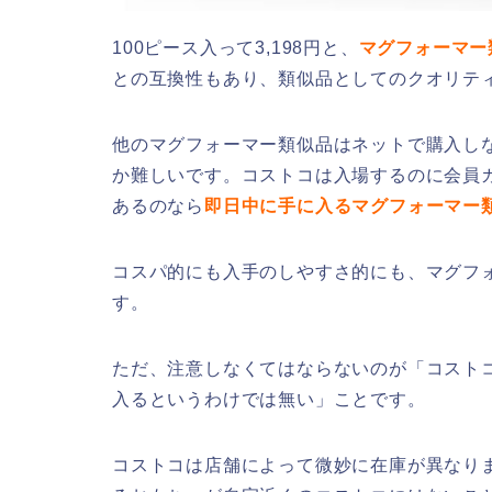
100ピース入って3,198円と、
マグフォーマー
との互換性もあり、類似品としてのクオリテ
他のマグフォーマー類似品はネットで購入し
か難しいです。コストコは入場するのに会員
あるのなら
即日中に手に入るマグフォーマー
コスパ的にも入手のしやすさ的にも、マグフ
す。
ただ、注意しなくてはならないのが「コスト
入るというわけでは無い」ことです。
コストコは店舗によって微妙に在庫が異なり