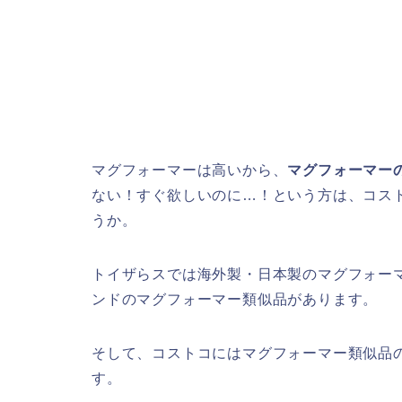
マグフォーマーは高いから、
マグフォーマー
ない！すぐ欲しいのに…！という方は、コス
うか。
トイザらスでは海外製・日本製のマグフォー
ンドのマグフォーマー類似品があります。
そして、コストコにはマグフォーマー類似品
す。