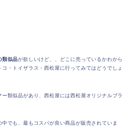
の類似品
が欲しいけど、、どこに売っているかわから
トコ・トイザラス・西松屋に行ってみてはどうでしょ
マー類似品があり、西松屋には西松屋オリジナルブラ
の中でも、最もコスパが良い商品が販売されていま