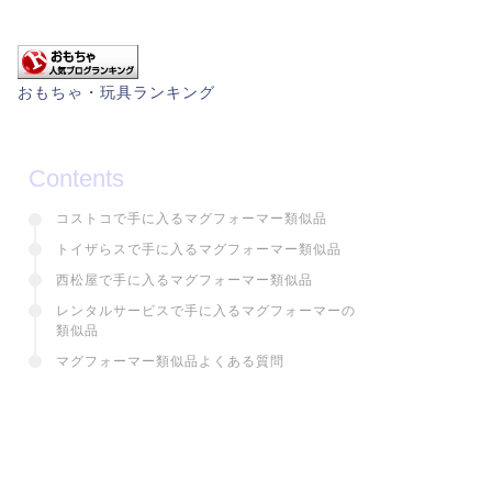
おもちゃ・玩具ランキング
Contents
コストコで手に入るマグフォーマー類似品
トイザらスで手に入るマグフォーマー類似品
西松屋で手に入るマグフォーマー類似品
レンタルサービスで手に入るマグフォーマーの
類似品
マグフォーマー類似品よくある質問