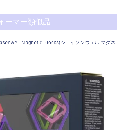
ォーマー類似品
ell Magnetic Blocks(ジェイソンウェル マグネ