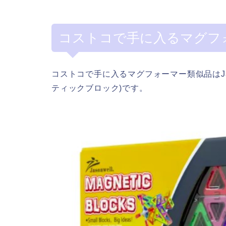
コストコで手に入るマグフ
コストコで手に入るマグフォーマー類似品はJasonw
ティックブロック)です。