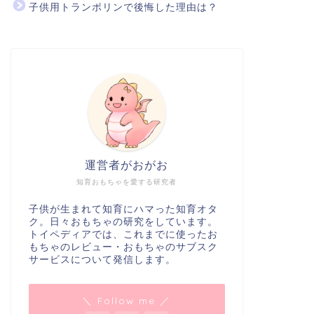
子供用トランポリンで後悔した理由は？
運営者がおがお
知育おもちゃを愛する研究者
子供が生まれて知育にハマった知育オタ
ク。日々おもちゃの研究をしています。
トイペディアでは、これまでに使ったお
もちゃのレビュー・おもちゃのサブスク
サービスについて発信します。
＼ Follow me ／