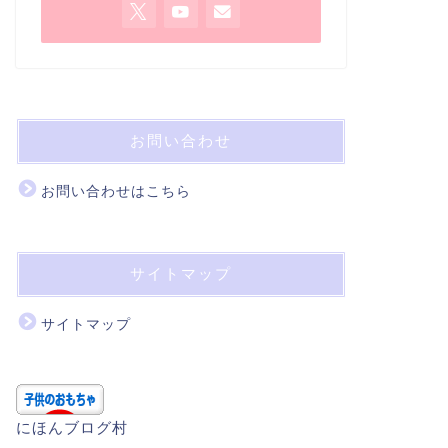
お問い合わせ
お問い合わせはこちら
サイトマップ
サイトマップ
にほんブログ村