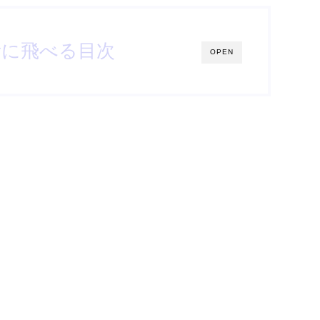
所に飛べる目次
OPEN