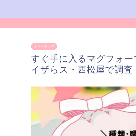
トイペディア
すぐ手に入るマグフォー
イザらス・西松屋で調査