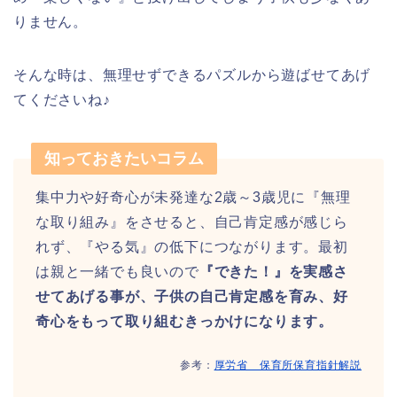
りません。
そんな時は、無理せずできるパズルから遊ばせてあげ
てくださいね♪
知っておきたいコラム
集中力や好奇心が未発達な2歳～3歳児に『無理
な取り組み』をさせると、自己肯定感が感じら
れず、『やる気』の低下につながります。最初
は親と一緒でも良いので
『できた！』を実感さ
せてあげる事が、子供の自己肯定感を育み、好
奇心をもって取り組むきっかけになります。
参考：
厚労省 保育所保育指針解説