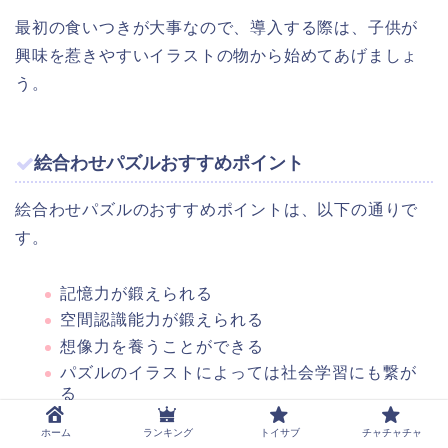
最初の食いつきが大事なので、導入する際は、子供が
興味を惹きやすいイラストの物から始めてあげましょ
う。
絵合わせパズルおすすめポイント
絵合わせパズルのおすすめポイントは、以下の通りで
す。
記憶力が鍛えられる
空間認識能力が鍛えられる
想像力を養うことができる
パズルのイラストによっては社会学習にも繋が
る
ホーム
ランキング
トイサブ
チャチャチャ
他のパズルと比べ、
記憶力や空間把握の能力が養われ