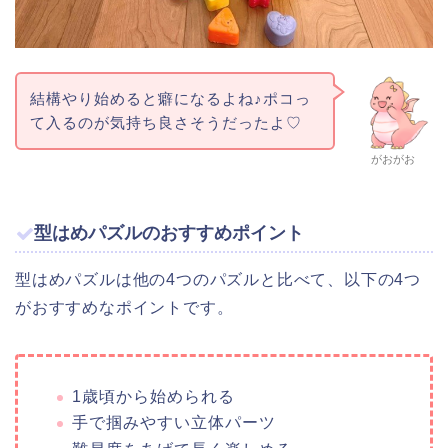
結構やり始めると癖になるよね♪ポコっ
て入るのが気持ち良さそうだったよ♡
がおがお
型はめパズルのおすすめポイント
型はめパズルは他の4つのパズルと比べて、以下の4つ
がおすすめなポイントです。
1歳頃から始められる
手で掴みやすい立体パーツ