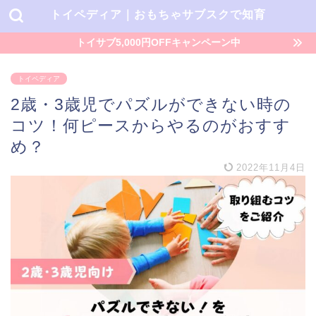
トイペディア｜おもちゃサブスクで知育
トイサブ5,000円OFFキャンペーン中
トイペディア
2歳・3歳児でパズルができない時の
コツ！何ピースからやるのがおすす
め？
2022年11月4日