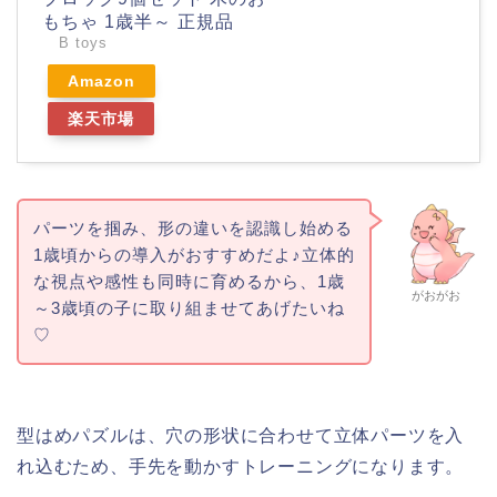
もちゃ 1歳半～ 正規品
B toys
Amazon
楽天市場
パーツを掴み、形の違いを認識し始める
1歳頃からの導入がおすすめだよ♪立体的
な視点や感性も同時に育めるから、1歳
がおがお
～3歳頃の子に取り組ませてあげたいね
♡
型はめパズルは、穴の形状に合わせて立体パーツを入
れ込むため、手先を動かすトレーニングになります。