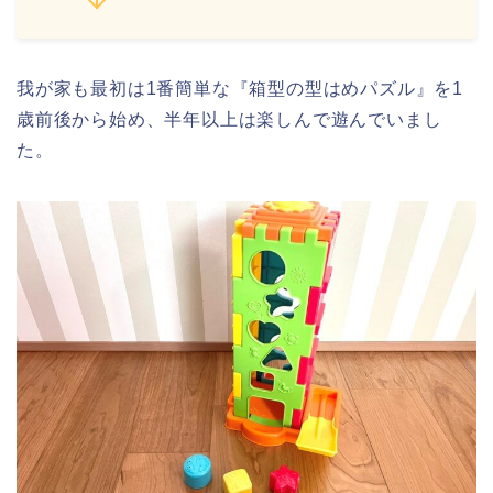
我が家も最初は1番簡単な『箱型の型はめパズル』を1
歳前後から始め、半年以上は楽しんで遊んでいまし
た。