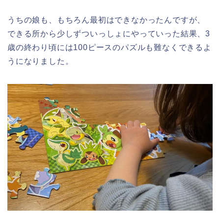
うちの娘も、もちろん最初はできなかったんですが、
できる所から少しずついっしょにやっていった結果、3
歳の終わり頃には100ピースのパズルも難なくできるよ
うになりました。