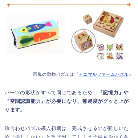
画像の動物パズルは『
アニマルファームパズル
』
パーツの形状がすべて同じであるため、
『記憶力』や
『空間認識能力』が必要になり、難易度がグッと上が
ります。
絵合わせパズル導入初期は、完成させるのが難しいた
め『楽しくない』と投げ出してしまう子供も少なくあ