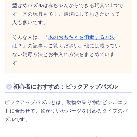
型はめパズルは赤ちゃんからできる玩具の1つで
す。木の玩具も多く、清潔にしておきたいって
人も多いです。
そんな人は、『
木のおもちゃを消毒する方法
は？
』の記事もご覧ください。他には載ってい
ない消毒方法とお手入れ方法をまとめていま
す。
初心者におすすめ：ピックアップパズル
ピックアップパズルとは、動物や乗り物などシルエッ
トに合わせて、絵がついたパーツをはめるタイプのパ
ズルです。