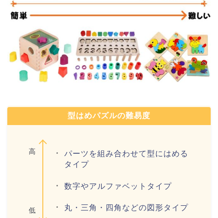
型はめパズルの難易度
高
パーツを組み合わせて型にはめる
タイプ
数字やアルファベットタイプ
丸・三角・四角などの図形タイプ
低