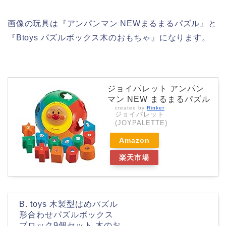
画像の玩具は『アンパンマン NEWまるまるパズル』と
『Btoys
パズルボックス木のおもちゃ
』になります。
ジョイパレット アンパン
マン NEW まるまるパズル
created by
Rinker
ジョイパレット
(JOYPALETTE)
Amazon
楽天市場
B. toys 木製型はめパズル
形合わせパズルボックス
ブロック9個セット 木のお