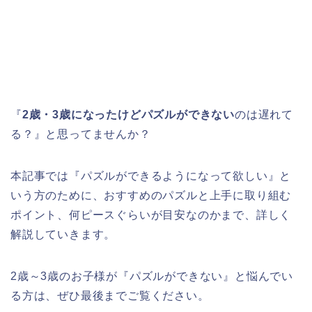
『
2歳・3歳になったけどパズルができない
のは遅れて
る？』と思ってませんか？
本記事では『パズルができるようになって欲しい』と
いう方のために、おすすめのパズルと上手に取り組む
ポイント、何ピースぐらいが目安なのかまで、詳しく
解説していきます。
2歳～3歳のお子様が『パズルができない』と悩んでい
る方は、ぜひ最後までご覧ください。