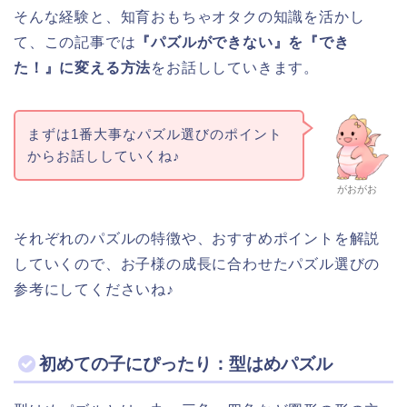
そんな経験と、知育おもちゃオタクの知識を活かし
て、この記事では
『パズルができない』を『でき
た！』に変える方法
をお話ししていきます。
まずは1番大事なパズル選びのポイント
からお話ししていくね♪
がおがお
それぞれのパズルの特徴や、おすすめポイントを解説
していくので、お子様の成長に合わせたパズル選びの
参考にしてくださいね♪
初めての子にぴったり：型はめパズル