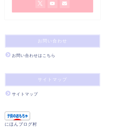
お問い合わせ
お問い合わせはこちら
サイトマップ
サイトマップ
にほんブログ村