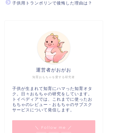
子供用トランポリンで後悔した理由は？
運営者がおがお
知育おもちゃを愛する研究者
子供が生まれて知育にハマった知育オタ
ク。日々おもちゃの研究をしています。
トイペディアでは、これまでに使ったお
もちゃのレビュー・おもちゃのサブスク
サービスについて発信します。
＼ Follow me ／