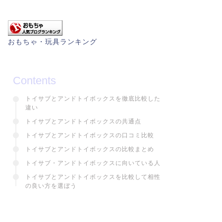
おもちゃ・玩具ランキング
Contents
トイサブとアンドトイボックスを徹底比較した
違い
トイサブとアンドトイボックスの共通点
トイサブとアンドトイボックスの口コミ比較
トイサブとアンドトイボックスの比較まとめ
トイサブ・アンドトイボックスに向いている人
トイサブとアンドトイボックスを比較して相性
の良い方を選ぼう