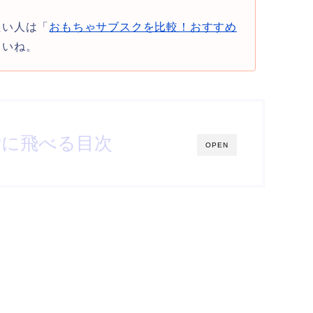
たい人は「
おもちゃサブスクを比較！おすすめ
さいね。
所に飛べる目次
OPEN