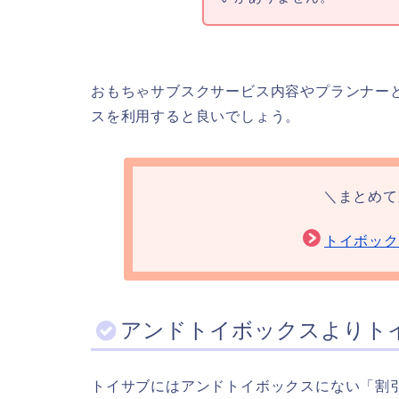
おもちゃサブスクサービス内容やプランナー
スを利用すると良いでしょう。
＼まとめて
トイボック
アンドトイボックスよりト
トイサブにはアンドトイボックスにない「割