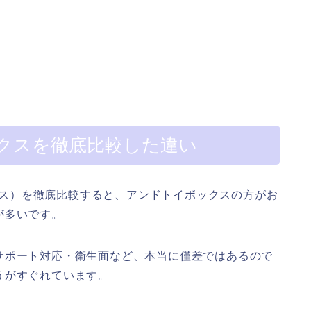
クスを徹底比較した違い
ックス）を徹底比較すると、アンドトイボックスの方がお
が多いです。
サポート対応・衛生面など、本当に僅差ではあるので
うがすぐれています。