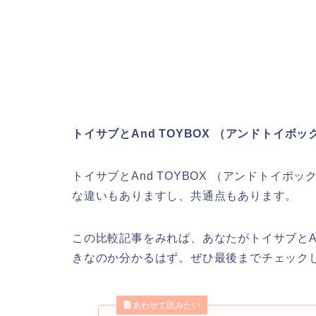
トイサブとAnd TOYBOX （アンドトイボ
トイサブとAnd TOYBOX （アンドトイ
な違いもありますし、共通点もあります。
この比較記事をみれば、あなたがトイサブとAn
きなのか分かるはず。ぜひ最後までチェック
あわせて読みたい