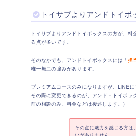
トイサブよりアンドトイボ
トイサブよりアンドトイボックスの方が、料
る点が多いです。
そのなかでも、アンドトイボックスには「
担
唯一無二の強みがあります。
プレミアムコースのみになりますが、LINEに
その際に変更できるのが、アンド・トイボッ
前の相談のみ。料金などは後述します。）
その点に魅力を感じる方は
いがありません。