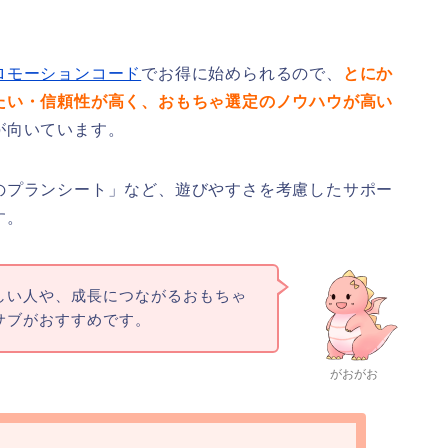
ロモーションコード
でお得に始められるので、
とにか
たい・信頼性が高く、おもちゃ選定のノウハウが高い
が向いています。
のプランシート」など、遊びやすさを考慮したサポー
す。
しい人や、成長につながるおもちゃ
サブがおすすめです。
がおがお