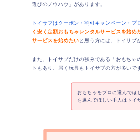
選びのノウハウ」があります。
トイサブはクーポン・割引キャンペーン・プ
く安く定額おもちゃレンタルサービスを始め
サービスを始めたい
と思う方には、トイサブ
また、トイサブだけの強みである「おもちゃ
トもあり、届く玩具もトイサブの方が多いで
おもちゃをプロに選んでほ
を選んでほしい手人はトイ