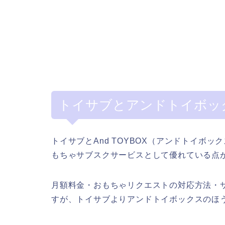
トイサブとアンドトイボッ
トイサブとAnd TOYBOX（アンドトイボ
もちゃサブスクサービスとして優れている点
月額料金・おもちゃリクエストの対応方法・
すが、トイサブよりアンドトイボックスのほ