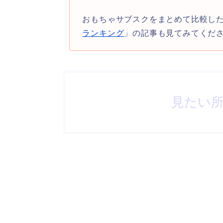
おもちゃサブスクをまとめて比較し
ランキング
」の記事も見てみてくだ
見たい