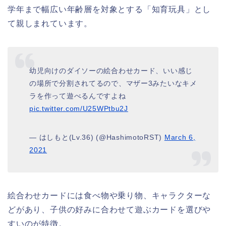
学年まで幅広い年齢層を対象とする「知育玩具」とし
て親しまれています。
幼児向けのダイソーの絵合わせカード、いい感じ
の場所で分割されてるので、マザー3みたいなキメ
ラを作って遊べるんですよね
pic.twitter.com/U25WPtbu2J
— はしもと(Lv.36) (@HashimotoRST)
March 6,
2021
絵合わせカードには食べ物や乗り物、キャラクターな
どがあり、子供の好みに合わせて遊ぶカードを選びや
すいのが特徴。