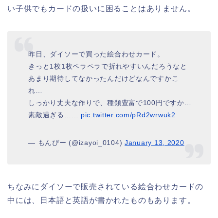
い子供でもカードの扱いに困ることはありません。
昨日、ダイソーで買った絵合わせカード。
きっと1枚1枚ペラペラで折れやすいんだろうなと
あまり期待してなかったんだけどなんですかこ
れ…
しっかり丈夫な作りで、種類豊富で100円ですか…
素敵過ぎる……
pic.twitter.com/pRd2wrwuk2
— もんぴー (@izayoi_0104)
January 13, 2020
ちなみにダイソーで販売されている絵合わせカードの
中には、日本語と英語が書かれたものもあります。