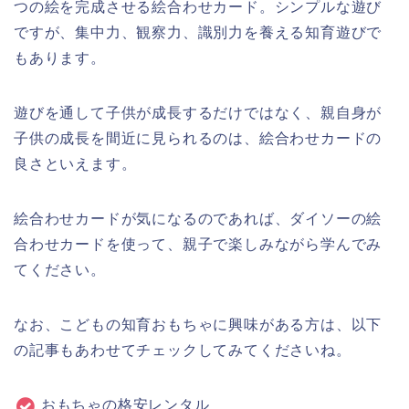
つの絵を完成させる絵合わせカード。シンプルな遊び
ですが、集中力、観察力、識別力を養える知育遊びで
もあります。
遊びを通して子供が成長するだけではなく、親自身が
子供の成長を間近に見られるのは、絵合わせカードの
良さといえます。
絵合わせカードが気になるのであれば、ダイソーの絵
合わせカードを使って、親子で楽しみながら学んでみ
てください。
なお、こどもの知育おもちゃに興味がある方は、以下
の記事もあわせてチェックしてみてくださいね。
おもちゃの格安レンタル