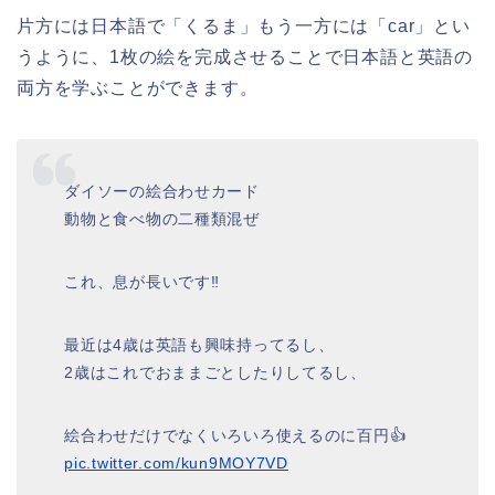
片方には日本語で「くるま」もう一方には「car」とい
うように、1枚の絵を完成させることで日本語と英語の
両方を学ぶことができます。
ダイソーの絵合わせカード
動物と食べ物の二種類混ぜ
これ、息が長いです‼️
最近は4歳は英語も興味持ってるし、
2歳はこれでおままごとしたりしてるし、
絵合わせだけでなくいろいろ使えるのに百円👍
pic.twitter.com/kun9MOY7VD