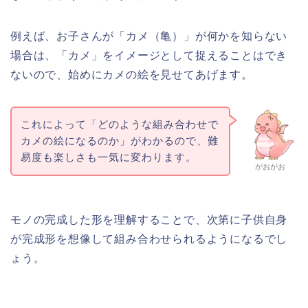
例えば、お子さんが「カメ（亀）」が何かを知らない
場合は、「カメ」をイメージとして捉えることはでき
ないので、始めにカメの絵を見せてあげます。
これによって「どのような組み合わせで
カメの絵になるのか」がわかるので、難
易度も楽しさも一気に変わります。
がおがお
モノの完成した形を理解することで、次第に子供自身
が完成形を想像して組み合わせられるようになるでし
ょう。