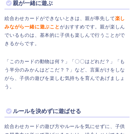
親が一緒に遊ぶ
絵合わせカードができないときは、親が率先して
楽し
みながら一緒に遊ぶこと
がおすすめです。親が楽しん
でいるものは、基本的に子供も楽しんで行うことがで
きるからです。
「このカードの動物は何？」「〇〇はどれだ？」「も
う半分のみかんはどこだ？？」など、言葉がけをしな
がら、子供の遊びを楽しむ気持ちを育んであげましょ
う。
ルールを決めずに遊ばせる
絵合わせカードの遊び方やルールを気にせずに、子供