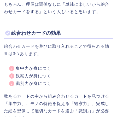
もちろん、理屈は関係なしに「単純に楽しいから絵合
わせカードをする」という人もいると思います。
絵合わせカードの効果
絵合わせカードを遊びに取り入れることで得られる効
果は3つあります。
集中力が身につく
観察力が身につく
識別力が身につく
数あるカードの中から組み合わせるカードを見つける
「集中力」、モノの特徴を捉える「観察力」、完成し
た絵を想像して適切なカードを選ぶ「識別力」が必要