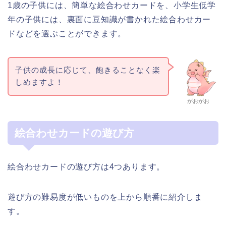
1歳の子供には、簡単な絵合わせカードを、小学生低学
年の子供には、裏面に豆知識が書かれた絵合わせカー
ドなどを選ぶことができます。
子供の成長に応じて、飽きることなく楽
しめますよ！
がおがお
絵合わせカードの遊び方
絵合わせカードの遊び方は4つあります。
遊び方の難易度が低いものを上から順番に紹介しま
す。