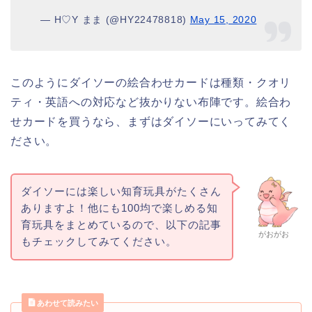
— H♡Y まま (@HY22478818)
May 15, 2020
このようにダイソーの絵合わせカードは種類・クオリ
ティ・英語への対応など抜かりない布陣です。絵合わ
せカードを買うなら、まずはダイソーにいってみてく
ださい。
ダイソーには楽しい知育玩具がたくさん
ありますよ！他にも100均で楽しめる知
育玩具をまとめているので、以下の記事
がおがお
もチェックしてみてください。
あわせて読みたい