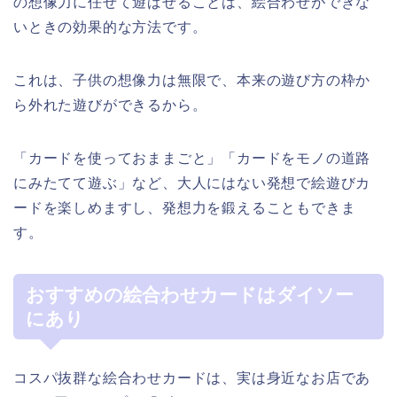
の想像力に任せて遊ばせることは、絵合わせができな
いときの効果的な方法です。
これは、子供の想像力は無限で、本来の遊び方の枠か
ら外れた遊びができるから。
「カードを使っておままごと」「カードをモノの道路
にみたてて遊ぶ」など、大人にはない発想で絵遊びカ
ードを楽しめますし、発想力を鍛えることもできま
す。
おすすめの絵合わせカードはダイソー
にあり
コスパ抜群な絵合わせカードは、実は身近なお店であ