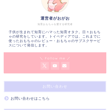
運営者がおがお
知育おもちゃを愛する研究者
子供が生まれて知育にハマった知育オタク。日々おもち
ゃの研究をしています。トイペディアでは、これまでに
使ったおもちゃのレビュー・おもちゃのサブスクサービ
スについて発信します。
＼ Follow me ／
お問い合わせ
お問い合わせはこちら