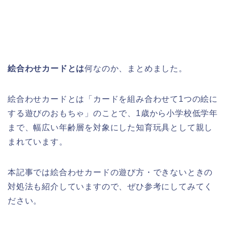
絵合わせカードとは
何なのか、まとめました。
絵合わせカードとは「カードを組み合わせて1つの絵に
する遊びのおもちゃ」のことで、1歳から小学校低学年
まで、幅広い年齢層を対象にした知育玩具として親し
まれています。
本記事では絵合わせカードの遊び方・できないときの
対処法も紹介していますので、ぜひ参考にしてみてく
ださい。