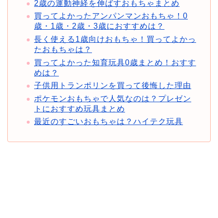
2歳の運動神経を伸ばすおもちゃまとめ
買ってよかったアンパンマンおもちゃ！0
歳・1歳・2歳・3歳におすすめは？
長く使える1歳向けおもちゃ！買ってよかっ
たおもちゃは？
買ってよかった知育玩具0歳まとめ！おすす
めは？
子供用トランポリンを買って後悔した理由
ポケモンおもちゃで人気なのは？プレゼン
トにおすすめ玩具まとめ
最近のすごいおもちゃは？ハイテク玩具