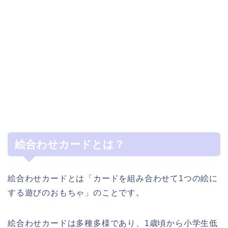
絵合わせカードとは？
絵合わせカードとは「カードを組み合わせて1つの絵に
する遊びのおもちゃ」のことです。
絵合わせカードは多種多様であり、1歳頃から小学生低