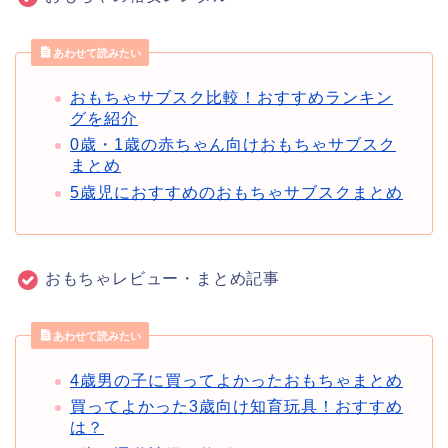
あわせて読みたい
おもちゃサブスク比較！おすすめランキン
グを紹介
0歳・1歳の赤ちゃん向けおもちゃサブスク
まとめ
5歳児におすすめのおもちゃサブスクまとめ
おもちゃレビュー・まとめ記事
あわせて読みたい
4歳男の子に買ってよかったおもちゃまとめ
買ってよかった3歳向け知育玩具！おすすめ
は？