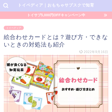
トイペディア｜おもちゃサブスクで知育
トイサブ5,000円OFFキャンペーン中
トイペディア
絵合わせカードとは？遊び方・できな
いときの対処法も紹介
2022年9月16日