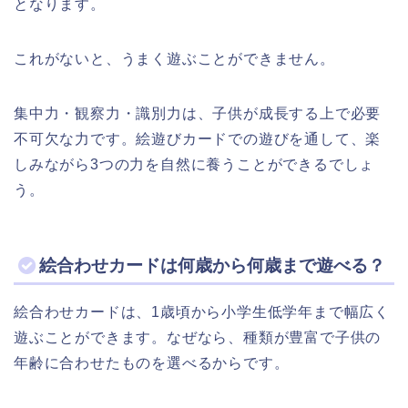
となります。
これがないと、うまく遊ぶことができません。
集中力・観察力・識別力は、子供が成長する上で必要
不可欠な力です。絵遊びカードでの遊びを通して、楽
しみながら3つの力を自然に養うことができるでしょ
う。
絵合わせカードは何歳から何歳まで遊べる？
絵合わせカードは、1歳頃から小学生低学年まで幅広く
遊ぶことができます。なぜなら、種類が豊富で子供の
年齢に合わせたものを選べるからです。