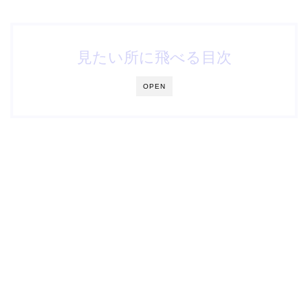
見たい所に飛べる目次
OPEN