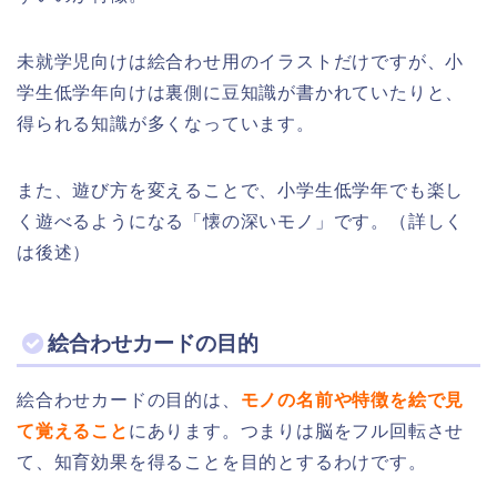
未就学児向けは絵合わせ用のイラストだけですが、小
学生低学年向けは裏側に豆知識が書かれていたりと、
得られる知識が多くなっています。
また、遊び方を変えることで、小学生低学年でも楽し
く遊べるようになる「懐の深いモノ」です。（詳しく
は後述）
絵合わせカードの目的
絵合わせカードの目的は、
モノの名前や特徴を絵で見
て覚えること
にあります。つまりは脳をフル回転させ
て、知育効果を得ることを目的とするわけです。