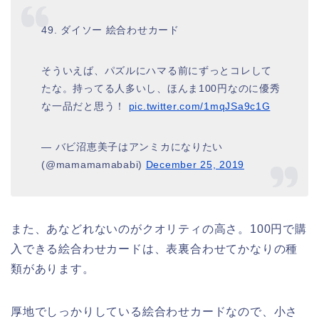
49. ダイソー 絵合わせカード
そういえば、パズルにハマる前にずっとコレして
たな。持ってる人多いし、ほんま100円なのに優秀
な一品だと思う！
pic.twitter.com/1mqJSa9c1G
— バビ沼恵美子はアンミカになりたい
(@mamamamababi)
December 25, 2019
また、あなどれないのがクオリティの高さ。100円で購
入できる絵合わせカードは、表裏合わせてかなりの種
類があります。
厚地でしっかりしている絵合わせカードなので、小さ