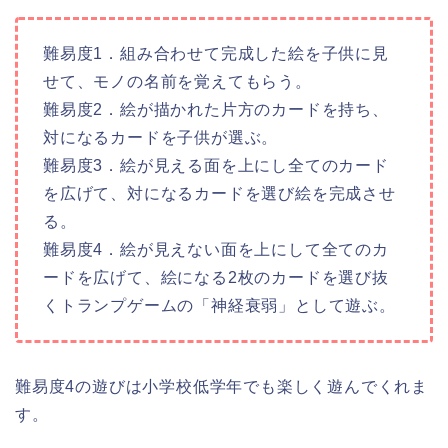
難易度1．組み合わせて完成した絵を子供に見
せて、モノの名前を覚えてもらう。
難易度2．絵が描かれた片方のカードを持ち、
対になるカードを子供が選ぶ。
難易度3．絵が見える面を上にし全てのカード
を広げて、対になるカードを選び絵を完成させ
る。
難易度4．絵が見えない面を上にして全てのカ
ードを広げて、絵になる2枚のカードを選び抜
くトランプゲームの「神経衰弱」として遊ぶ。
難易度4の遊びは小学校低学年でも楽しく遊んでくれま
す。