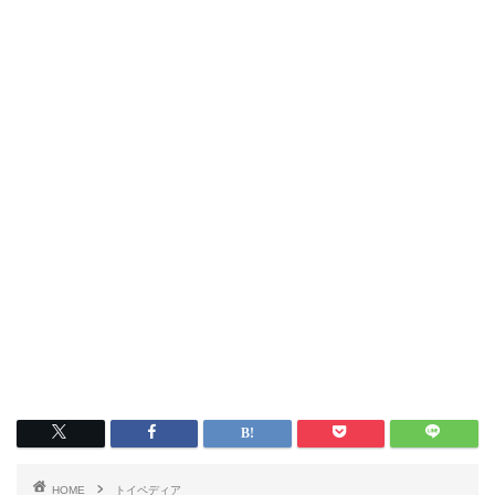
HOME
トイペディア