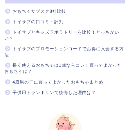
おもちゃサブスク8社比較
トイサブの口コミ・評判
トイサブとキッズラボラトリーを比較！どっちがい
い？
トイサブのプロモーションコードでお得に入会する方
法
長く使えるおもちゃは1歳ならコレ！買ってよかった
おもちゃは？
4歳男の子に買ってよかったおもちゃまとめ
子供用トランポリンで後悔した理由は？