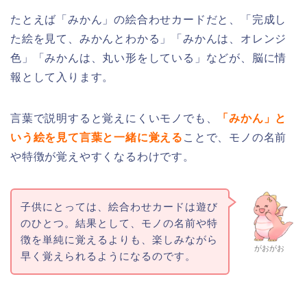
たとえば「みかん」の絵合わせカードだと、「完成し
た絵を見て、みかんとわかる」「みかんは、オレンジ
色」「みかんは、丸い形をしている」などが、脳に情
報として入ります。
言葉で説明すると覚えにくいモノでも、
「みかん」と
いう絵を見て言葉と一緒に覚える
ことで、モノの名前
や特徴が覚えやすくなるわけです。
子供にとっては、絵合わせカードは遊び
のひとつ。結果として、モノの名前や特
徴を単純に覚えるよりも、楽しみながら
がおがお
早く覚えられるようになるのです。