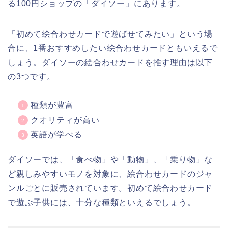
る100円ショップの「ダイソー」にあります。
「初めて絵合わせカードで遊ばせてみたい」という場
合に、1番おすすめしたい絵合わせカードともいえるで
しょう。ダイソーの絵合わせカードを推す理由は以下
の3つです。
種類が豊富
クオリティが高い
英語が学べる
ダイソーでは、「食べ物」や「動物」、「乗り物」な
ど親しみやすいモノを対象に、絵合わせカードのジャ
ンルごとに販売されています。初めて絵合わせカード
で遊ぶ子供には、十分な種類といえるでしょう。