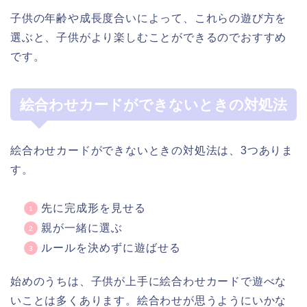
子供の年齢や成長度合いによって、これらの遊び方を
選ぶと、子供がより楽しむことができるのでおすすめ
です。
絵合わせカードができないときの対処法
絵合わせカードができないときの対処法は、3つありま
す。
先に完成形を見せる
親が一緒に選ぶ
ルールを決めずに遊ばせる
始めのうちは、子供が上手に絵合わせカードで遊べな
いことは多くあります。絵合わせが思うようにいかな