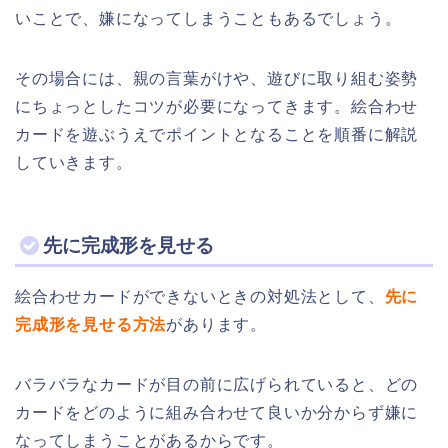
いことで、嫌になってしまうこともあるでしょう。
その場合には、親の言葉がけや、遊びに取り組む姿勢
にちょっとしたコツが必要になってきます。絵合わせ
カードを遊ぶうえでポイントとなることを順番に解説
していきます。
先に完成形を見せる
絵合わせカードができないときの対処法として、
先に
完成形を見せる方法
があります。
バラバラなカードが目の前に広げられていると、どの
カードをどのように組み合わせて良いか分からず嫌に
なってしまうことがあるからです。