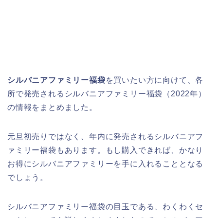
シルバニアファミリー福袋
を買いたい方に向けて、各
所で発売されるシルバニアファミリー福袋（2022年）
の情報をまとめました。
元旦初売りではなく、年内に発売されるシルバニアフ
ァミリー福袋もあります。もし購入できれば、かなり
お得にシルバニアファミリーを手に入れることとなる
でしょう。
シルバニアファミリー福袋の目玉である、わくわくセ