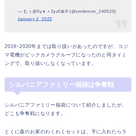
— むぅ@5y👧＋2y👶🎀®︎ (@smilemon_240520)
January 2, 2022
2019~2020年までは取り扱いがあったのですが、コジ
マ電機がビックカメラグループになったのと同タイミ
ングで、取り扱いしなくなっています。
シルバニアファミリー福袋は争奪戦
シルバニアファミリー福袋について紹介しましたが、
どこも争奪戦になります。
とくに森のお家のわくわくセットは、手に入れたらラ