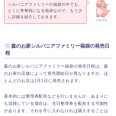
シルバニアファミリーの福袋の中でも、
とくに争奪戦になる福袋なので、もう少
し詳細を紹介しておきます。
がおがお
森のお家シルバニアファミリー福袋の発売日
程
森のお家シルバニアファミリー福袋の発売日程は、森
のお家の店舗によって発売開始日が異なりますが、ほ
とんどのお店は1月1日に発売されます。
基本的には整理券配布などを行いませんが、あまりに
も混雑している場合は、当日整理券を配布する可能性
があります。それを手に入れなければ購入することは