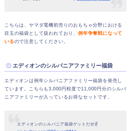
こちらは、ヤマダ電機初売りのおもちゃ分野における
目玉の福袋として扱われており、
例年争奪戦になって
いる
ので注意してください。
エディオンのシルバニアファミリー福袋
エディオンは例年シルバニアファミリー福袋を発売し
ています。こちらも3,000円程度で11,000円分のシルバ
ニアファミリーが入っているお得なセットです。
エディオンのシルバニア福袋ゲットだぜ✌️