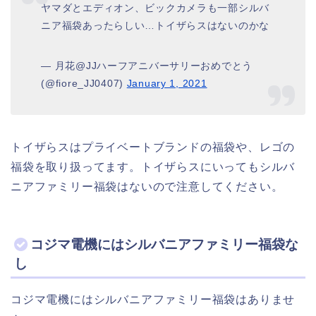
ヤマダとエディオン、ビックカメラも一部シルバ
ニア福袋あったらしい…トイザらスはないのかな
— 月花@JJハーフアニバーサリーおめでとう
(@fiore_JJ0407)
January 1, 2021
トイザらスはプライベートブランドの福袋や、レゴの
福袋を取り扱ってます。トイザらスにいってもシルバ
ニアファミリー福袋はないので注意してください。
コジマ電機にはシルバニアファミリー福袋な
し
コジマ電機にはシルバニアファミリー福袋はありませ