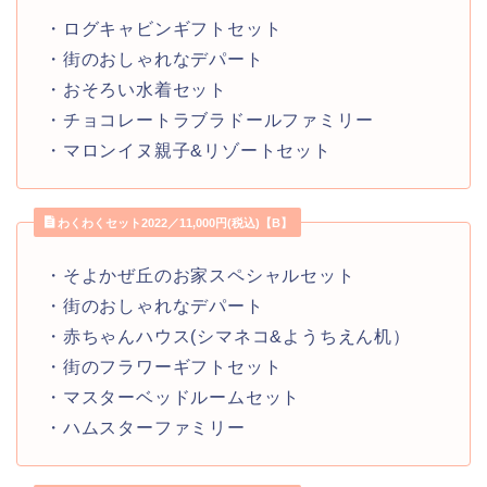
・ログキャビンギフトセット
・街のおしゃれなデパート
・おそろい水着セット
・チョコレートラブラドールファミリー
・マロンイヌ親子&リゾートセット
わくわくセット2022／11,000円(税込)【B】
・そよかぜ丘のお家スペシャルセット
・街のおしゃれなデパート
・赤ちゃんハウス(シマネコ&ようちえん机）
・街のフラワーギフトセット
・マスターベッドルームセット
・ハムスターファミリー