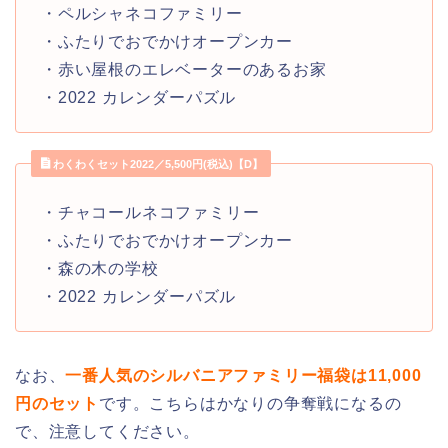
・ペルシャネコファミリー
・ふたりでおでかけオープンカー
・赤い屋根のエレベーターのあるお家
・2022 カレンダーパズル
わくわくセット2022／5,500円(税込)【D】
・チャコールネコファミリー
・ふたりでおでかけオープンカー
・森の木の学校
・2022 カレンダーパズル
なお、
一番人気のシルバニアファミリー福袋は11,000
円のセット
です。こちらはかなりの争奪戦になるの
で、注意してください。