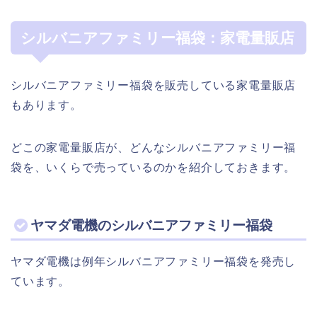
シルバニアファミリー福袋：家電量販店
シルバニアファミリー福袋を販売している家電量販店
もあります。
どこの家電量販店が、どんなシルバニアファミリー福
袋を、いくらで売っているのかを紹介しておきます。
ヤマダ電機のシルバニアファミリー福袋
ヤマダ電機は例年シルバニアファミリー福袋を発売し
ています。