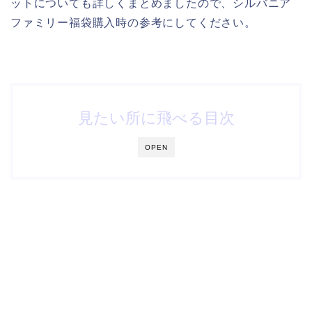
ットについても詳しくまとめましたので、シルバニア
ファミリー福袋購入時の参考にしてください。
見たい所に飛べる目次
OPEN