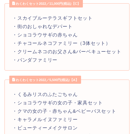
わくわくセット2022／11,000円(税込)【C】
・スカイブルーテラスギフトセット
・街のおしゃれなデパート
・ショコラウサギの赤ちゃん
・チャコールネコファミリー（3体セット）
・クリームネコのお父さん&バーベキューセット
・パンダファミリー
わくわくセット2022／5,500円(税込)【A】
・くるみリスのふたごちゃん
・ショコラウサギの女の子・家具セット
・クマの女の子・赤ちゃん&ベビーバスセット
・キャラメルイヌファミリー
・ビューティーメイクサロン