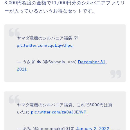
3,000円程度の金額で11,000円分のシルバニアファミリ
ーが入っているというお得なセットです。
ヤマダ電機のシルバニア福袋 💡
pic.twitter.com/cqqEqwUfpq
— うさぎ 🐇 (@Sylvania_usa)
December 31,
2021
ヤマダ電機のシルバニア福袋、これで3000円は買
いだわ
pic.twitter.com/za0aJJEYvP
— あみ (@peeeeesuke1010)
January 2, 2022