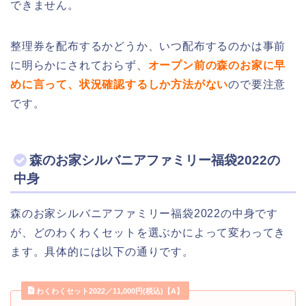
できません。
整理券を配布するかどうか、いつ配布するのかは事前
に明らかにされておらず、
オープン前の森のお家に早
めに言って、状況確認するしか方法がない
ので要注意
です。
森のお家シルバニアファミリー福袋2022の
中身
森のお家シルバニアファミリー福袋2022の中身です
が、どのわくわくセットを選ぶかによって変わってき
ます。具体的には以下の通りです。
わくわくセット2022／11,000円(税込)【A】