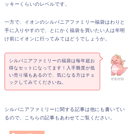
ッキーくらいのレベルです。
一方で、イオンのシルバニアファミリー福袋はわりと
手に入りやすので、とにかく福袋を買いたい人は年明
け前にイオンに行ってみてはどうでしょうか。
シルバニアファミリーの福袋は毎年超お
得なセットになってます！入手難度が低
い売り場もあるので、気になる方はチェ
がおがお
ックしてみてくださいね。
シルバニアファミリーに関する記事は他にも書いてい
るので、こちらの記事もあわせてご覧ください。