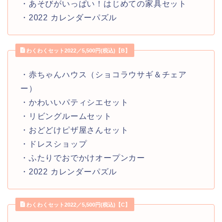
・あそびがいっぱい！はじめての家具セット
・2022 カレンダーパズル
わくわくセット2022／5,500円(税込)【B】
・赤ちゃんハウス（ショコラウサギ＆チェア
ー）
・かわいいパティシエセット
・リビングルームセット
・おどどけピザ屋さんセット
・ドレスショップ
・ふたりでおでかけオープンカー
・2022 カレンダーパズル
わくわくセット2022／5,500円(税込)【C】