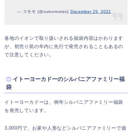
— スモモ (@sumomotan)
December 25, 2021
各地のイオンで取り扱いされる福袋内容はかわります
が、初売り前の年内に先行で発売されることもあるの
で注意してください。
イトーヨーカドーのシルバニアファミリー福
袋
イトーヨーカドーは、例年シルバニアファミリー福袋
を発売しています。
3,000円で、お家や人形などシルバニアファミリーで遊