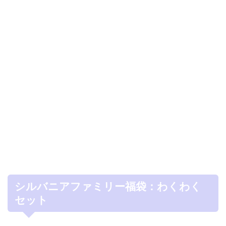
シルバニアファミリー福袋：わくわく
セット