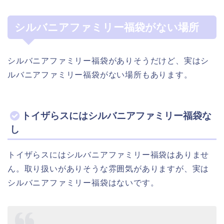
シルバニアファミリー福袋がない場所
シルバニアファミリー福袋がありそうだけど、実はシ
ルバニアファミリー福袋がない場所もあります。
トイザらスにはシルバニアファミリー福袋な
し
トイザらスにはシルバニアファミリー福袋はありませ
ん。取り扱いがありそうな雰囲気がありますが、実は
シルバニアファミリー福袋はないです。