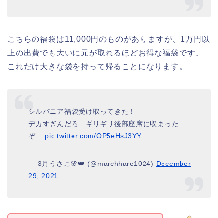
こちらの福袋は11,000円のものがありますが、1万円以
上の出費でも大いに元が取れるほどお得な福袋です。
これだけ大きな袋を持って帰ることになります。
シルバニア福袋受け取ってきた！
デカすぎんだろ…ギリギリ後部座席に収まった
ぞ…
pic.twitter.com/OP5eHsJ3YY
— 3月うさこ🌸👑 (@marchhare1024)
December
29, 2021