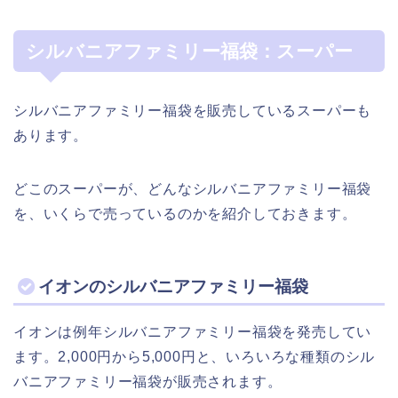
シルバニアファミリー福袋：スーパー
シルバニアファミリー福袋を販売しているスーパーも
あります。
どこのスーパーが、どんなシルバニアファミリー福袋
を、いくらで売っているのかを紹介しておきます。
イオンのシルバニアファミリー福袋
イオンは例年シルバニアファミリー福袋を発売してい
ます。2,000円から5,000円と、いろいろな種類のシル
バニアファミリー福袋が販売されます。