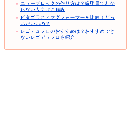
ニューブロックの作り方は？説明書でわか
らない人向けに解説
ピタゴラスとマグフォーマーを比較！どっ
ちがいいの？
レゴデュプロのおすすめは？おすすめでき
ないレゴデュプロも紹介